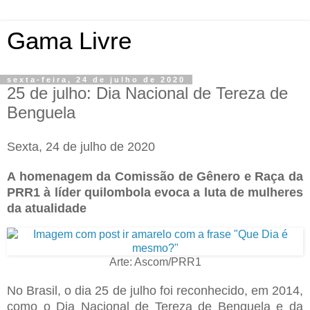
Gama Livre
sexta-feira, 24 de julho de 2020
25 de julho: Dia Nacional de Tereza de
Benguela
Sexta, 24 de julho de 2020
A homenagem da Comissão de Gênero e Raça da
PRR1 à líder quilombola evoca a luta de mulheres
da atualidade
Arte: Ascom/PRR1
No Brasil, o dia 25 de julho foi reconhecido, em 2014,
como o Dia Nacional de Tereza de Benguela e da