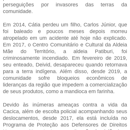
perseguições por invasores das terras da
comunidade.
Em 2014, Cátia perdeu um filho, Carlos Júnior, que
foi baleado e poucos meses depois morreu
atropelado em um acidente até hoje não explicado.
Em 2017, o Centro Comunitário e Cultural da Aldeia
Mãe do Território, a aldeia Patiburi, foi
criminosamente incendiado. Em fevereiro de 2019,
seu enteado, Deivid, desapareceu quando retornava
para a terra indígena. Além disso, desde 2019, a
comunidade sofre bloqueios econômicos de
lideranças da região que impedem a comercialização
de seus produtos, como a mandioca em farinha.
Devido às inúmeras ameaças contra a vida da
Cacica, além de escolta policial acompanhando seus
deslocamentos, desde 2017, ela está incluída no
Programa de Proteção aos Defensores de Direitos