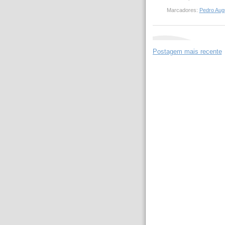
Marcadores:
Pedro Aug
Postagem mais recente