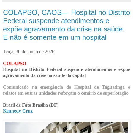
COLAPSO, CAOS— Hospital no Distrito
Federal suspende atendimentos e
expõe agravamento da crise na saúde.
E não é somente em um hospital
Terça, 30 de junho de 2026
COLAPSO
Hospital no Distrito Federal suspende atendimentos e expõe
agravamento da crise na saúde da capital
Comunicado na emergência do Hospital de Taguatinga e
relatos em outras unidades reforçam o cenário de superlotação
Brasil de Fato Brasília (DF)
Kennedy Cruz