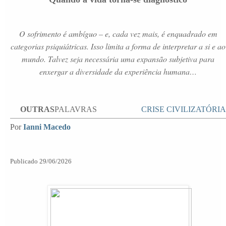
O sofrimento é ambíguo – e, cada vez mais, é enquadrado em
categorias psiquiátricas. Isso limita a forma de interpretar a si e ao
mundo. Talvez seja necessária uma
expansão subjetiva
para
enxergar a diversidade da experiência humana…
OUTRAS
PALAVRAS
CRISE CIVILIZATÓRIA
Por
Ianni Macedo
Publicado 29/06/2026