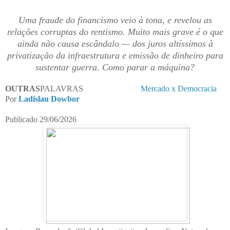
Uma fraude do financismo veio à tona, e revelou as
relações corruptas do rentismo. Muito mais grave é o que
ainda não causa escândalo — dos juros altíssimos à
privatização da infraestrutura e emissão de dinheiro para
sustentar guerra. Como parar a máquina?
OUTRAS
PALAVRAS
Mercado x Democracia
Por
Ladislau Dowbor
Publicado 29/06/2026