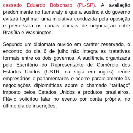
cassado Eduardo Bolsonaro (PL-SP)
. A avaliação
predominante no Itamaraty é que a ausência do governo
evitará legitimar uma iniciativa conduzida pela oposição
e preservará os canais oficiais de negociação entre
Brasília e Washington.
Segundo um diplomata ouvido em caráter reservado, o
encontro do dia 6 de julho não integra as tratativas
formais entre os dois governos. A audiência organizada
pelo Escritório do Representante de Comércio dos
Estados Unidos (USTR, na sigla em inglês) reúne
empresários e parlamentares e ocorre paralelamente às
negociações diplomáticas sobre o chamado “tarifaço”
imposto pelos Estados Unidos a produtos brasileiros.
Flávio solicitou falar no evento por conta própria, no
último dia de inscrições.