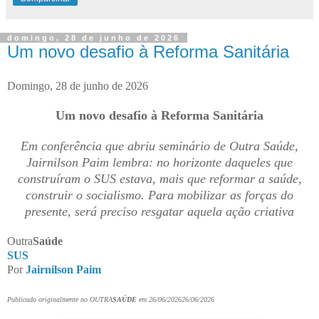
domingo, 28 de junho de 2026
Um novo desafio à Reforma Sanitária
Domingo, 28 de junho de 2026
Um novo desafio à Reforma Sanitária
Em conferência que abriu seminário de Outra Saúde,
Jairnilson Paim lembra: no horizonte daqueles que
construíram o SUS estava, mais que reformar a saúde,
construir o socialismo. Para mobilizar as forças do
presente, será preciso resgatar aquela ação criativa
Outra
Saúde
SUS
Por
Jairnilson Paim
Publicado originalmente no OUTRA
SAÚDE
em 26/06/202626/06/2026