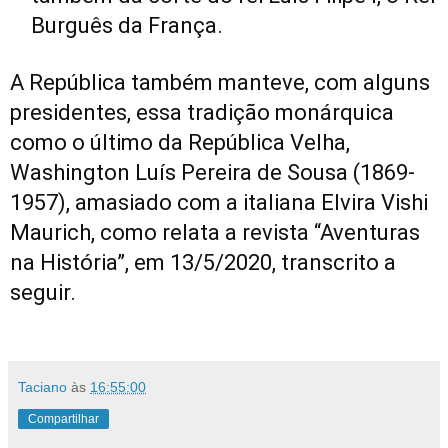
Burguês da França.
A República também manteve, com alguns
presidentes, essa tradição monárquica
como o último da República Velha,
Washington Luís Pereira de Sousa (1869-
1957), amasiado com a italiana Elvira Vishi
Maurich, como relata a revista “Aventuras
na História”, em 13/5/2020, transcrito a
seguir.
Taciano
às
16:55:00
Compartilhar