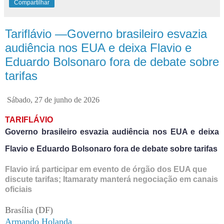
Compartilhar
Tariflávio —Governo brasileiro esvazia
audiência nos EUA e deixa Flavio e
Eduardo Bolsonaro fora de debate sobre
tarifas
Sábado, 27 de junho de 2026
TARIFLÁVIO
Governo brasileiro esvazia audiência nos EUA e deixa
Flavio e Eduardo Bolsonaro fora de debate sobre tarifas
Flavio irá participar em evento de órgão dos EUA que
discute tarifas; Itamaraty manterá negociação em canais
oficiais
Brasília (DF)
Armando Holanda