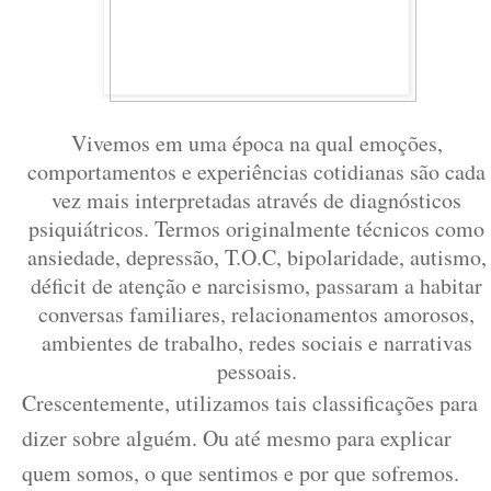
Vivemos em uma época na qual emoções,
comportamentos e experiências cotidianas são cada
vez mais interpretadas através de diagnósticos
psiquiátricos. Termos originalmente técnicos como
ansiedade, depressão, T.O.C, bipolaridade, autismo,
déficit de atenção e narcisismo, passaram a habitar
conversas familiares, relacionamentos amorosos,
ambientes de trabalho, redes sociais e narrativas
pessoais.
Crescentemente, utilizamos tais classificações para
dizer sobre alguém. Ou até mesmo para explicar
quem somos, o que sentimos e por que sofremos.