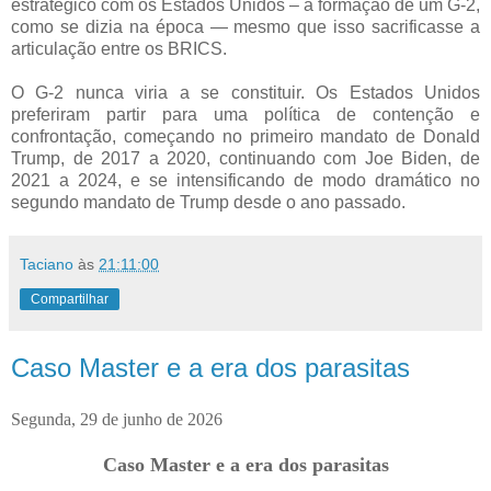
estratégico com os Estados Unidos – à formação de um G-2,
como se dizia na época — mesmo que isso sacrificasse a
articulação entre os BRICS.
O G-2 nunca viria a se constituir. Os Estados Unidos
preferiram partir para uma política de contenção e
confrontação, começando no primeiro mandato de Donald
Trump, de 2017 a 2020, continuando com Joe Biden, de
2021 a 2024, e se intensificando de modo dramático no
segundo mandato de Trump desde o ano passado.
Taciano
às
21:11:00
Compartilhar
Caso Master e a era dos parasitas
Segunda, 29 de junho de 2026
Caso Master e a era dos parasitas