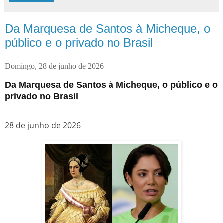
Da Marquesa de Santos à Micheque, o
público e o privado no Brasil
Domingo, 28 de junho de 2026
Da Marquesa de Santos à Micheque, o público e o
privado no Brasil
28 de junho de 2026