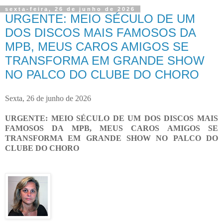
sexta-feira, 26 de junho de 2026
URGENTE: MEIO SÉCULO DE UM
DOS DISCOS MAIS FAMOSOS DA
MPB, MEUS CAROS AMIGOS SE
TRANSFORMA EM GRANDE SHOW
NO PALCO DO CLUBE DO CHORO
Sexta, 26 de junho de 2026
URGENTE: MEIO SÉCULO DE UM DOS DISCOS MAIS
FAMOSOS DA MPB, MEUS CAROS AMIGOS SE
TRANSFORMA EM GRANDE SHOW NO PALCO DO
CLUBE DO CHORO