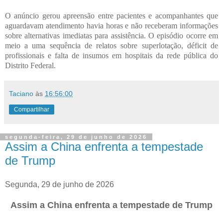
O anúncio gerou apreensão entre pacientes e acompanhantes que
aguardavam atendimento havia horas e não receberam informações
sobre alternativas imediatas para assistência. O episódio ocorre em
meio a uma sequência de relatos sobre superlotação, déficit de
profissionais e falta de insumos em hospitais da rede pública do
Distrito Federal.
Taciano
às
16:56:00
Compartilhar
segunda-feira, 29 de junho de 2026
Assim a China enfrenta a tempestade
de Trump
Segunda, 29 de junho de 2026
Assim a China enfrenta a tempestade de Trump