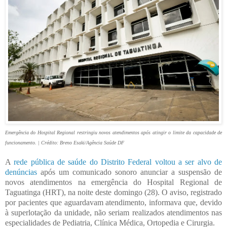
Emergência do Hospital Regional restringiu novos atendimentos após atingir o limite da capacidade de
funcionamento. | Crédito: Breno Esaki/Agência Saúde DF
A
rede pública de saúde do Distrito Federal voltou a ser alvo de
denúncias
após um comunicado sonoro anunciar a suspensão de
novos atendimentos na emergência do Hospital Regional de
Taguatinga (HRT), na noite deste domingo (28). O aviso, registrado
por pacientes que aguardavam atendimento, informava que, devido
à superlotação da unidade, não seriam realizados atendimentos nas
especialidades de Pediatria, Clínica Médica, Ortopedia e Cirurgia.