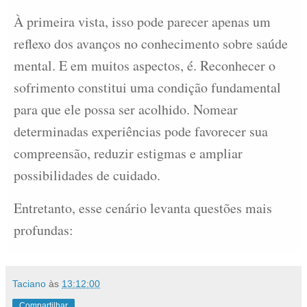
À primeira vista, isso pode parecer apenas um
reflexo dos avanços no conhecimento sobre saúde
mental. E em muitos aspectos, é. Reconhecer o
sofrimento constitui uma condição fundamental
para que ele possa ser acolhido. Nomear
determinadas experiências pode favorecer sua
compreensão, reduzir estigmas e ampliar
possibilidades de cuidado.
Entretanto, esse cenário levanta questões mais
profundas:
Taciano
às
13:12:00
Compartilhar