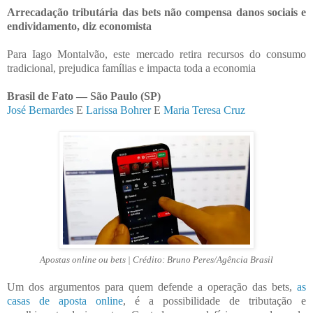
Arrecadação tributária das bets não compensa danos sociais e
endividamento, diz economista
Para Iago Montalvão, este mercado retira recursos do consumo
tradicional, prejudica famílias e impacta toda a economia
Brasil de Fato —
São Paulo (SP)
José Bernardes
E
Larissa Bohrer
E
Maria Teresa Cruz
Apostas online ou bets | Crédito: Bruno Peres/Agência Brasil
Um dos argumentos para quem defende a operação das bets,
as
casas de aposta online
, é a possibilidade de tributação e