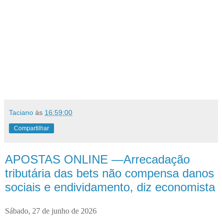
Taciano
às
16:59:00
Compartilhar
APOSTAS ONLINE —Arrecadação
tributária das bets não compensa danos
sociais e endividamento, diz economista
Sábado, 27 de junho de 2026