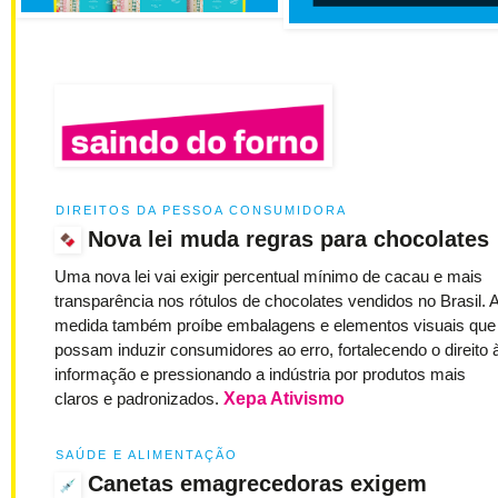
DIREITOS DA PESSOA CONSUMIDORA
Nova lei muda regras para chocolates
Uma nova lei vai exigir percentual mínimo de cacau e mais
transparência nos rótulos de chocolates vendidos no Brasil. 
medida também proíbe embalagens e elementos visuais que
possam induzir consumidores ao erro, fortalecendo o direito 
informação e pressionando a indústria por produtos mais
claros e padronizados.
Xepa Ativismo
SAÚDE E ALIMENTAÇÃO
Canetas emagrecedoras exigem