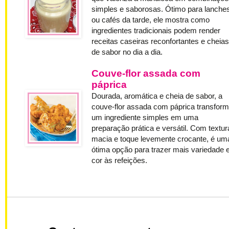
simples e saborosas. Ótimo para lanche
ou cafés da tarde, ele mostra como
ingredientes tradicionais podem render
receitas caseiras reconfortantes e cheias
de sabor no dia a dia.
Couve-flor assada com
páprica
Dourada, aromática e cheia de sabor, a
couve-flor assada com páprica transfor
um ingrediente simples em uma
preparação prática e versátil. Com textur
macia e toque levemente crocante, é um
ótima opção para trazer mais variedade 
cor às refeições.