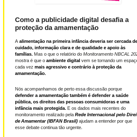
Como a publicidade digital desafia a
proteção da amamentação
A
alimentação na primeira infância
deveria ser cercada d
cuidado, informação clara e de qualidade e apoio às
famílias.
Mas o que o relatório do
Monitoramento NBCAL 20
mostra é que o
ambiente digital
vem se tornando um espaç
cada vez
mais agressivo e contrário à proteção da
amamentação.
Nós acompanhamos de perto essa discussão porque
defender a amamentação também é defender a saúde
pública, os direitos das pessoas consumidoras e uma
infância mais protegida.
E os dados mais recentes do
monitoramento realizado pela
Rede Internacional pelo Direi
de Amamentar (IBFAN Brasil)
ajudam a entender por que
esse debate continua tão urgente.