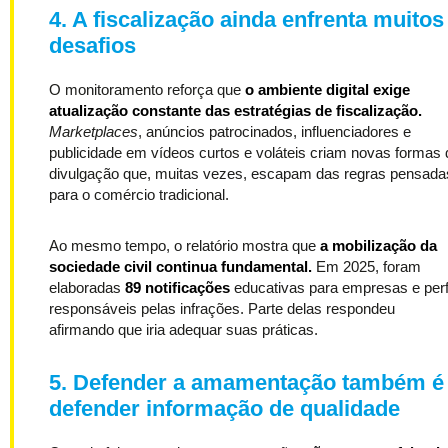
4. A fiscalização ainda enfrenta muitos
desafios
O monitoramento reforça que
o ambiente digital exige
atualização constante das estratégias de fiscalização.
Marketplaces
, anúncios patrocinados, influenciadores e
publicidade em vídeos curtos e voláteis criam novas formas 
divulgação que, muitas vezes, escapam das regras pensada
para o comércio tradicional.
Ao mesmo tempo, o relatório mostra que
a mobilização da
sociedade civil continua fundamental.
Em 2025, foram
elaboradas
89 notificações
educativas para empresas e perf
responsáveis pelas infrações. Parte delas respondeu
afirmando que iria adequar suas práticas.
5. Defender a amamentação também é
defender informação de qualidade