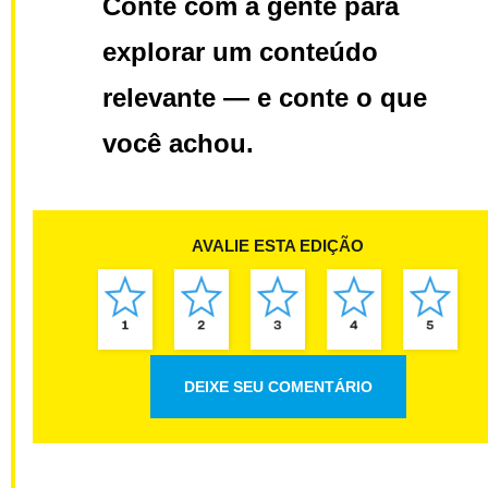
Conte com a gente para
explorar um conteúdo
relevante — e conte o que
você achou.
AVALIE ESTA EDIÇÃO
DEIXE SEU COMENTÁRIO