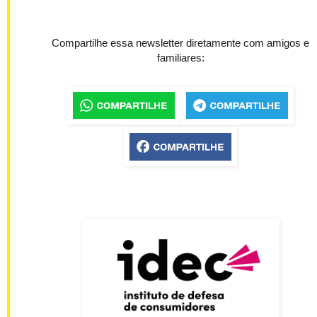
Compartilhe essa newsletter diretamente com amigos e
familiares: