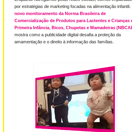
por estratégias de marketing focadas na alimentação infantil.
novo monitoramento da Norma Brasileira de
Comercialização de Produtos para Lactentes e Crianças 
Primeira Infância, Bicos, Chupetas e Mamadeiras (NBCA
mostra como a publicidade digital desafia a proteção da
amamentação e o direito à informação das famílias.