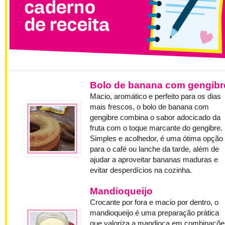
Bolo de banana com gengibr
Macio, aromático e perfeito para os dias
mais frescos, o bolo de banana com
gengibre combina o sabor adocicado da
fruta com o toque marcante do gengibre.
Simples e acolhedor, é uma ótima opção
para o café ou lanche da tarde, além de
ajudar a aproveitar bananas maduras e
evitar desperdícios na cozinha.
Mandioqueijo
Crocante por fora e macio por dentro, o
mandioqueijo é uma preparação prática
que valoriza a mandioca em combinaçõe