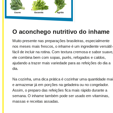
O aconchego nutritivo do inhame
Muito presente nas preparações brasileiras, especialmente
nos meses mais frescos, o inhame é um ingrediente versátil 
fácil de incluir na rotina. Com textura cremosa e sabor suave
ele combina bem com sopas, purês, refogados e caldos,
ajudando a trazer mais variedade para as refeições do dia a
dia.
Na cozinha, uma dica prática é cozinhar uma quantidade mai
e armazenar já em porções na geladeira ou no congelador.
Assim, o preparo das refeições fica mais rápido durante a
semana. O inhame também pode ser usado em vitaminas,
massas e receitas assadas.