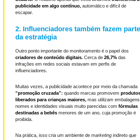
publicidade em algo contínuo,
automático e difícil de
escapar.
2. Influenciadores também fazem part
da estratégia
Outro ponto importante do monitoramento é o papel dos
criadores de conteúdo digitais.
Cerca de
26,7%
das
infrações em redes sociais estavam em perfis de
influenciadores.
Muitas vezes, a publicidade acontece por meio da chamada
“promoção cruzada”:
quando marcas promovem
produto
liberados para crianças maiores,
mas utilizam embalagens
nomes e identidades visuais muito parecidas com
fórmulas
destinadas a bebês
menores de um ano, cuja promoção é
proibida.
Na prática, isso cria um ambiente de
marketing
indireto que