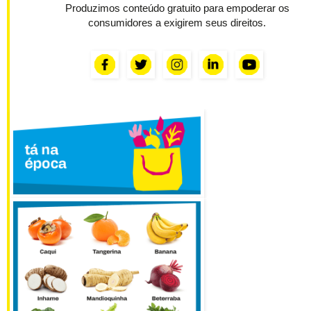
Produzimos conteúdo gratuito para empoderar os
consumidores a exigirem seus direitos.