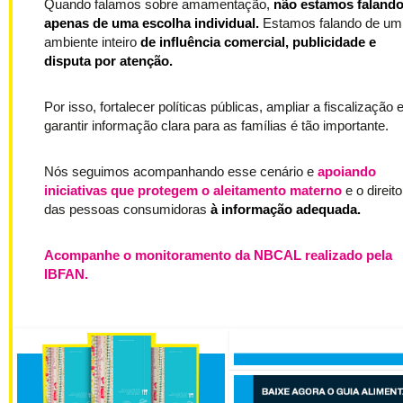
Quando falamos sobre amamentação,
não estamos faland
apenas de uma escolha individual.
Estamos falando de um
ambiente inteiro
de influência comercial, publicidade e
disputa por atenção.
Por isso, fortalecer políticas públicas, ampliar a fiscalização 
garantir informação clara para as famílias é tão importante.
Nós seguimos acompanhando esse cenário e
apoiando
iniciativas que protegem o aleitamento materno
e o direito
das pessoas consumidoras
à informação adequada.
Acompanhe o monitoramento da NBCAL realizado pela
IBFAN.