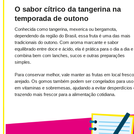
O sabor cítrico da tangerina na
temporada de outono
Conhecida como tangerina, mexerica ou bergamota,
dependendo da região do Brasil, essa fruta é uma das mais
tradicionais do outono. Com aroma marcante e sabor
equilibrado entre doce e ácido, ela é prática para o dia a dia e
combina bem com lanches, sucos e outras preparações
simples.
Para conservar melhor, vale manter as frutas em local fresco
arejado. Os gomos também podem ser congelados para uso
em vitaminas e sobremesas, ajudando a evitar desperdícios 
trazendo mais frescor para a alimentação cotidiana.