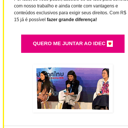
com nosso trabalho e ainda conte com vantagens e
conteúdos exclusivos para exigir seus direitos. Com R$
15 já é possível
fazer grande diferença!
QUERO ME JUNTAR AO IDEC