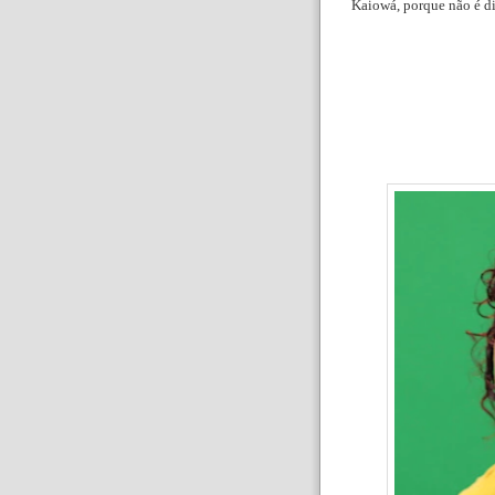
Kaiowá, porque não é di