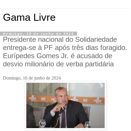
Gama Livre
domingo, 16 de junho de 2024
Presidente nacional do Solidariedade
entrega-se à PF após três dias foragido.
Eurípedes Gomes Jr. é acusado de
desvio milionário de verba partidária
Domingo, 16 de junho de 2024