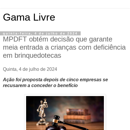
Gama Livre
quinta-feira, 4 de julho de 2024
MPDFT obtém decisão que garante
meia entrada a crianças com deficiência
em brinquedotecas
Quinta, 4 de julho de 2024
Ação foi proposta depois de cinco empresas se
recusarem a conceder o benefício