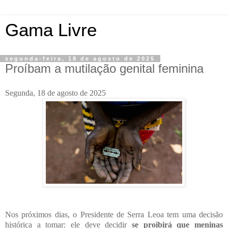
Gama Livre
segunda-feira, 18 de agosto de 2025
Proíbam a mutilação genital feminina
Segunda, 18 de agosto de 2025
Nos próximos dias, o Presidente de Serra Leoa tem uma decisão
histórica a tomar: ele deve decidir
se proibirá que meninas