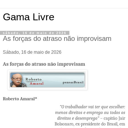
Gama Livre
sábado, 16 de maio de 2026
As forças do atraso não improvisam
Sábado, 16 de maio de 2026
As forças do atraso não improvisam
​Roberto Amaral
*
“O trabalhador vai ter que escolher:
menos direitos e emprego ou todos os
direitos e desemprego”
– capitão Jair
Bolsonaro, ex-presidente do Brasil, em