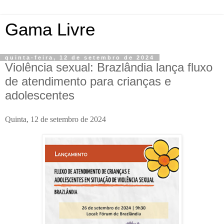
Gama Livre
quinta-feira, 12 de setembro de 2024
Violência sexual: Brazlândia lança fluxo
de atendimento para crianças e
adolescentes
Quinta, 12 de setembro de 2024