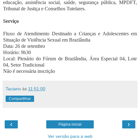
educação, assistência social, saúde, segurança pública, MPDFT,
Tribunal de Justiça e Conselhos Tutelares.
Serviço
Fluxo de Atendimento Destinado a Crianças e Adolescentes em
Situação de Violência Sexual em Brazlândia
Data: 26 de setembro
Horário: 9h30
Local: Plenário do Fórum de Brazlândia, Área Especial 04, Lote
04, Setor Tradicional
Não é necessária inscrição
Taciano
às
11:51:00
Compartilhar
‹
›
Página inicial
Ver versão para a web