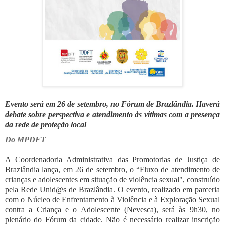
Evento será em 26 de setembro, no Fórum de Brazlândia. Haverá
debate sobre perspectiva e atendimento às vítimas com a presença
da rede de proteção local
Do MPDFT
A Coordenadoria Administrativa das Promotorias de Justiça de
Brazlândia lança, em 26 de setembro, o “Fluxo de atendimento de
crianças e adolescentes em situação de violência sexual", construído
pela Rede Unid@s de Brazlândia. O evento, realizado em parceria
com o Núcleo de Enfrentamento à Violência e à Exploração Sexual
contra a Criança e o Adolescente (Nevesca), será às 9h30, no
plenário do Fórum da cidade. Não é necessário realizar inscrição