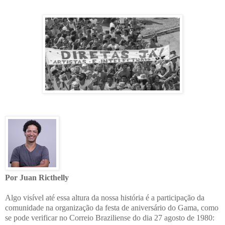
Por Juan Ricthelly
Algo visível até essa altura da nossa história é a participação da
comunidade na organização da festa de aniversário do Gama, como
se pode verificar no Correio Braziliense do dia 27 agosto de 1980: