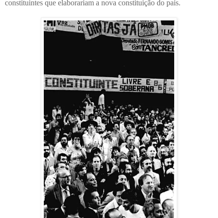
constituintes que elaborariam a nova constituição do país.