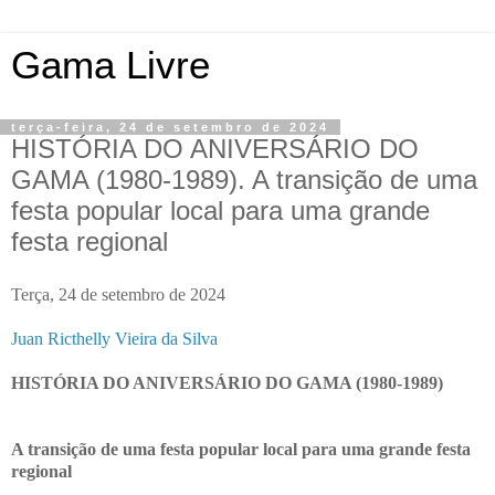
Gama Livre
terça-feira, 24 de setembro de 2024
HISTÓRIA DO ANIVERSÁRIO DO
GAMA (1980-1989). A transição de uma
festa popular local para uma grande
festa regional
Terça, 24 de setembro de 2024
Juan Ricthelly Vieira da Silva
HISTÓRIA DO ANIVERSÁRIO DO GAMA (1980-1989)
A transição de uma festa popular local para uma grande festa
regional