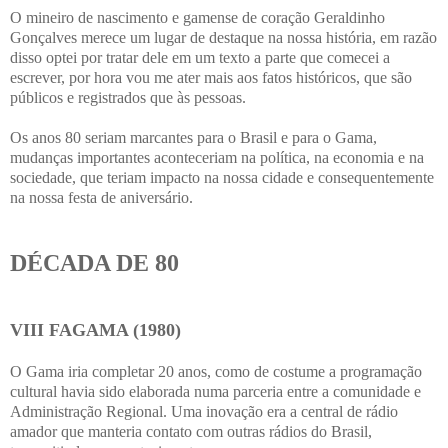
O mineiro de nascimento e gamense de coração Geraldinho
Gonçalves merece um lugar de destaque na nossa história, em razão
disso optei por tratar dele em um texto a parte que comecei a
escrever, por hora vou me ater mais aos fatos históricos, que são
públicos e registrados que às pessoas.
Os anos 80 seriam marcantes para o Brasil e para o Gama,
mudanças importantes aconteceriam na política, na economia e na
sociedade, que teriam impacto na nossa cidade e consequentemente
na nossa festa de aniversário.
DÉCADA DE 80
VIII FAGAMA (1980)
O Gama iria completar 20 anos, como de costume a programação
cultural havia sido elaborada numa parceria entre a comunidade e
Administração Regional. Uma inovação era a central de rádio
amador que manteria contato com outras rádios do Brasil,