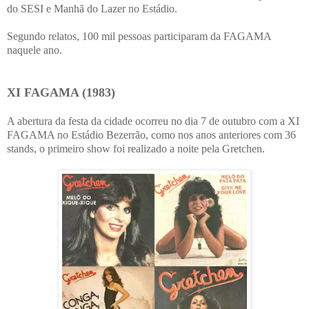
do SESI e Manhã do Lazer no Estádio.
Segundo relatos, 100 mil pessoas participaram da FAGAMA
naquele ano.
XI FAGAMA (1983)
A abertura da festa da cidade ocorreu no dia 7 de outubro com a XI
FAGAMA no Estádio Bezerrão, como nos anos anteriores com 36
stands, o primeiro show foi realizado a noite pela Gretchen.