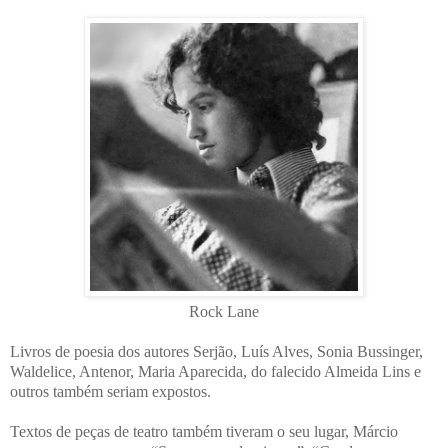
Rock Lane
Livros de poesia dos autores Serjão, Luís Alves, Sonia Bussinger,
Waldelice, Antenor, Maria Aparecida, do falecido Almeida Lins e
outros também seriam expostos.
Textos de peças de teatro também tiveram o seu lugar, Márcio