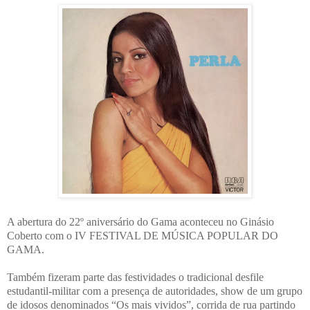
A abertura do 22º aniversário do Gama aconteceu no Ginásio
Coberto com o IV FESTIVAL DE MÚSICA POPULAR DO
GAMA.
Também fizeram parte das festividades o tradicional desfile
estudantil-militar com a presença de autoridades, show de um grupo
de idosos denominados “Os mais vividos”, corrida de rua partindo