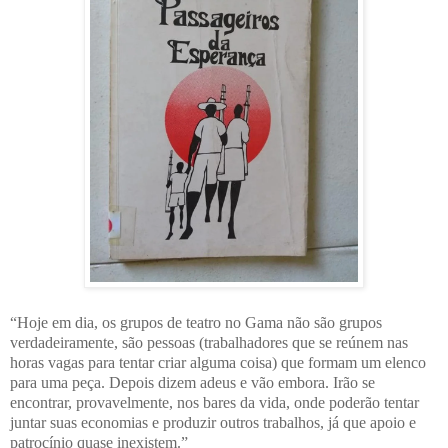
“Hoje em dia, os grupos de teatro no Gama não são grupos
verdadeiramente, são pessoas (trabalhadores que se reúnem nas
horas vagas para tentar criar alguma coisa) que formam um elenco
para uma peça. Depois dizem adeus e vão embora. Irão se
encontrar, provavelmente, nos bares da vida, onde poderão tentar
juntar suas economias e produzir outros trabalhos, já que apoio e
patrocínio quase inexistem.”