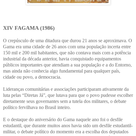
XIV FAGAMA (1986)
O crepúsculo de uma ditadura que durou 21 anos se aproximava. O
Gama era uma cidade de 26 anos com uma população incerta entre
150 mil e 200 mil habitantes, que não contava mais com a potência
industrial da década anterior, havia conquistado equipamentos
públicos importantes que atendiam a sua população e a do Entorno,
mas ainda não conhecia algo fundamental para qualquer país,
cidade ou povo, a democracia.
Lideranças comunitárias e associações participaram ativamente da
luta pelas “Diretas Já”, que lutava para que o povo pudesse escolher
diretamente seus governantes sem a tutela dos militares, o debate
político fervilhava no Brasil inteiro.
E o destaque do aniversário do Gama naquele ano foi o desfile
estudantil, que durante muitos anos havia sido um desfile estudantil-
militar, o debate político do momento era a escolha dos deputados