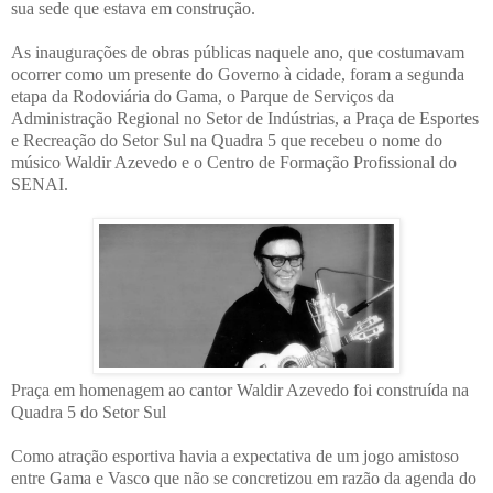
sua sede que estava em construção.
As inaugurações de obras públicas naquele ano, que costumavam
ocorrer como um presente do Governo à cidade, foram a segunda
etapa da Rodoviária do Gama, o Parque de Serviços da
Administração Regional no Setor de Indústrias, a Praça de Esportes
e Recreação do Setor Sul na Quadra 5 que recebeu o nome do
músico Waldir Azevedo e o Centro de Formação Profissional do
SENAI.
Praça em homenagem ao cantor Waldir Azevedo foi construída na
Quadra 5 do Setor Sul
Como atração esportiva havia a expectativa de um jogo amistoso
entre Gama e Vasco que não se concretizou em razão da agenda do