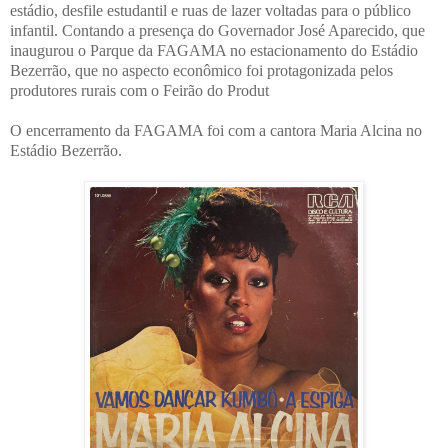
estádio, desfile estudantil e ruas de lazer voltadas para o público
infantil. Contando a presença do Governador José Aparecido, que
inaugurou o Parque da FAGAMA no estacionamento do Estádio
Bezerrão, que no aspecto econômico foi protagonizada pelos
produtores rurais com o Feirão do Produt
O encerramento da FAGAMA foi com a cantora Maria Alcina no
Estádio Bezerrão.