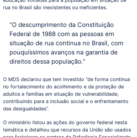
rua no Brasil são inexistentes ou ineficientes.
“O descumprimento da Constituição
Federal de 1988 com as pessoas em
situação de rua continua no Brasil, com
pouquíssimos avanços na garantia de
direitos dessa população.”
O MDS declarou que tem investido “de forma contínua
no fortalecimento do acolhimento e da proteção de
adultos e famílias em situação de vulnerabilidade,
contribuindo para a inclusão social e o enfrentamento
das desigualdades”.
O ministério listou as ações do governo federal nesta
temática e detalhou que recursos da União são usados
para fortalecer os centros de Referência Especializado