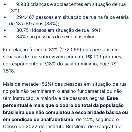
9.933 crianças e adolescentes em situação de rua
(3%);
294.467 pessoas em situação de rua na faixa etária
de 18 a 59 anos (88%);
30.751 idosos em situação de rua (9%);
84% são pessoas do sexo masculino.
Em relação à renda, 81% (272.069) das pessoas em
situação de rua sobrevivem com até R$ 109 por mês,
correspondente a 7,18% do salário mínimo, hoje R$
1.518.
Mais da metade (52%) das pessoas em situação de rua
no país não terminaram o ensino fundamental ou não
têm instrução, a maioria é de pessoas negras.
Esse
percentual é mais que o dobro do total da população
brasileira que não completou a escolaridade básica ou
em condição de analfabetismo
, de 24%, segundo o
Censo de 2022 do Instituto Brasileiro de Geografia e