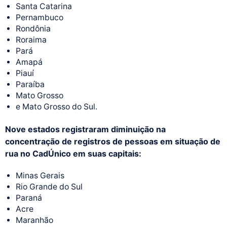
Santa Catarina
Pernambuco
Rondônia
Roraima
Pará
Amapá
Piauí
Paraíba
Mato Grosso
e Mato Grosso do Sul.
Nove estados registraram diminuição na
concentração de registros de pessoas em situação de
rua no CadÚnico em suas capitais:
Minas Gerais
Rio Grande do Sul
Paraná
Acre
Maranhão