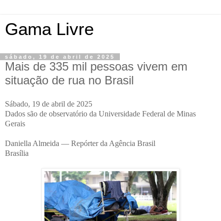
Gama Livre
sábado, 19 de abril de 2025
Mais de 335 mil pessoas vivem em
situação de rua no Brasil
Sábado, 19 de abril de 2025
Dados são de observatório da Universidade Federal de Minas
Gerais
Daniella Almeida — Repórter da Agência Brasil
Brasília