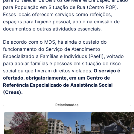
para População em Situação de Rua (Centro POP).
Esses locais oferecem serviços como refeições,
espaços para higiene pessoal, apoio na emissão de
documentos e outras atividades essenciais.
De acordo com o MDS, há ainda o custeio do
funcionamento do Serviço de Atendimento
Especializado a Famílias e Indivíduos (Paefi), voltado
para apoiar famílias e pessoas em situação de risco
social ou que tiveram direitos violados.
O serviço é
ofertado, obrigatoriamente, em um Centro de
Referência Especializado de Assistência Social
(Creas).
Relacionadas