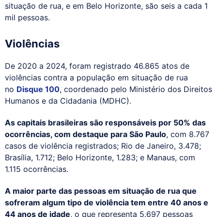
situação de rua, e em Belo Horizonte, são seis a cada 1
mil pessoas.
Violências
De 2020 a 2024, foram registrado 46.865 atos de
violências contra a população em situação de rua
no
Disque 100
, coordenado pelo Ministério dos Direitos
Humanos e da Cidadania (MDHC).
As capitais brasileiras são responsáveis por 50% das
ocorrências, com destaque para São Paulo
, com 8.767
casos de violência registrados; Rio de Janeiro, 3.478;
Brasília, 1.712; Belo Horizonte, 1.283; e Manaus, com
1.115 ocorrências.
A maior parte das pessoas em situação de rua que
sofreram algum tipo de violência tem entre 40 anos e
44 anos de idade
, o que representa 5.697 pessoas