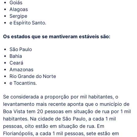
Goiás
Alagoas
Sergipe
e Espírito Santo.
Os estados que se mantiveram estáveis são:
São Paulo
Bahia
Ceará
Amazonas
Rio Grande do Norte
e Tocantins.
Se considerada a proporção por mil habitantes, o
levantamento mais recente aponta que o município de
Boa Vista tem 20 pessoas em situação de rua por 1 mil
habitantes. Na cidade de São Paulo, a cada 1 mil
pessoas, oito estão em situação de rua. Em
Florianópolis, a cada 1 mil pessoas, sete estão em