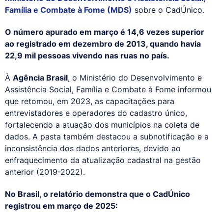
Família e Combate à Fome (MDS)
sobre o CadÚnico.
O número apurado em março é 14,6 vezes superior
ao registrado em dezembro de 2013, quando havia
22,9 mil pessoas vivendo nas ruas no país.
À
Agência Brasil
, o Ministério do Desenvolvimento e
Assistência Social, Família e Combate à Fome informou
que retomou, em 2023, as capacitações para
entrevistadores e operadores do cadastro único,
fortalecendo a atuação dos municípios na coleta de
dados. A pasta também destacou a subnotificação e a
inconsistência dos dados anteriores, devido ao
enfraquecimento da atualização cadastral na gestão
anterior (2019-2022).
No Brasil, o relatório demonstra que o CadÚnico
registrou em março de 2025: