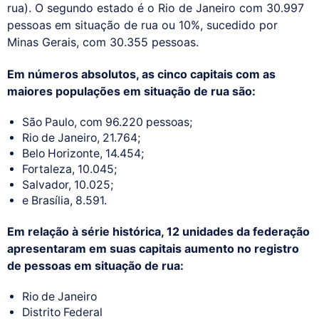
rua). O segundo estado é o Rio de Janeiro com 30.997
pessoas em situação de rua ou 10%, sucedido por
Minas Gerais, com 30.355 pessoas.
Em números absolutos, as cinco capitais com as
maiores populações em situação de rua são:
São Paulo, com 96.220 pessoas;
Rio de Janeiro, 21.764;
Belo Horizonte, 14.454;
Fortaleza, 10.045;
Salvador, 10.025;
e Brasília, 8.591.
Em relação à série histórica, 12 unidades da federação
apresentaram em suas capitais aumento no registro
de pessoas em situação de rua:
Rio de Janeiro
Distrito Federal