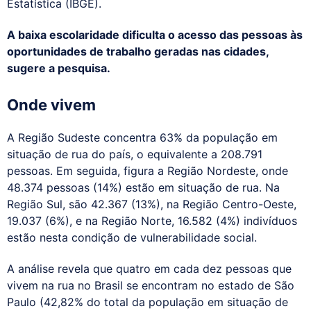
Estatística (IBGE).
A baixa escolaridade dificulta o acesso das pessoas às
oportunidades de trabalho geradas nas cidades,
sugere a pesquisa.
Onde vivem
A Região Sudeste concentra 63% da população em
situação de rua do país, o equivalente a 208.791
pessoas. Em seguida, figura a Região Nordeste, onde
48.374 pessoas (14%) estão em situação de rua. Na
Região Sul, são 42.367 (13%), na Região Centro-Oeste,
19.037 (6%), e na Região Norte, 16.582 (4%) indivíduos
estão nesta condição de vulnerabilidade social.
A análise revela que quatro em cada dez pessoas que
vivem na rua no Brasil se encontram no estado de São
Paulo (42,82% do total da população em situação de