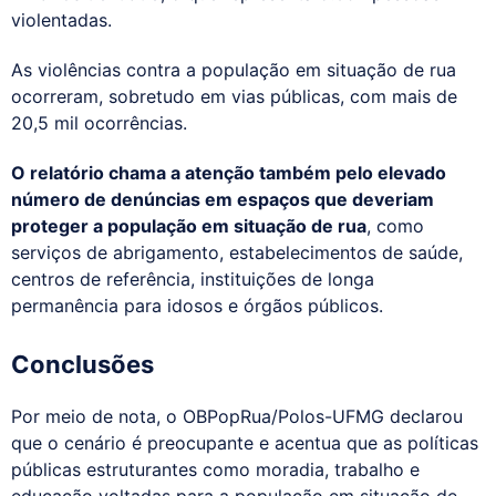
violentadas.
As violências contra a população em situação de rua
ocorreram, sobretudo em vias públicas, com mais de
20,5 mil ocorrências.
O relatório chama a atenção também pelo elevado
número de denúncias em espaços que deveriam
proteger a população em situação de rua
, como
serviços de abrigamento, estabelecimentos de saúde,
centros de referência, instituições de longa
permanência para idosos e órgãos públicos.
Conclusões
Por meio de nota, o OBPopRua/Polos-UFMG declarou
que o cenário é preocupante e acentua que as políticas
públicas estruturantes como moradia, trabalho e
educação voltadas para a população em situação de