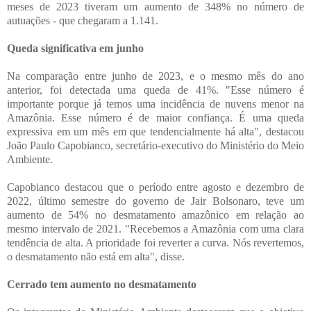
meses de 2023 tiveram um aumento de 348% no número de
autuações - que chegaram a 1.141.
Queda significativa em junho
Na comparação entre junho de 2023, e o mesmo mês do ano
anterior, foi detectada uma queda de 41%. "Esse número é
importante porque já temos uma incidência de nuvens menor na
Amazônia. Esse número é de maior confiança. É uma queda
expressiva em um mês em que tendencialmente há alta", destacou
João Paulo Capobianco, secretário-executivo do Ministério do Meio
Ambiente.
Capobianco destacou que o período entre agosto e dezembro de
2022, último semestre do governo de Jair Bolsonaro, teve um
aumento de 54% no desmatamento amazônico em relação ao
mesmo intervalo de 2021. "Recebemos a Amazônia com uma clara
tendência de alta. A prioridade foi reverter a curva. Nós revertemos,
o desmatamento não está em alta", disse.
Cerrado tem aumento no desmatamento