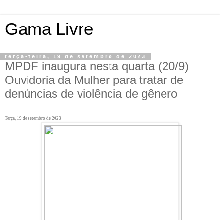
Gama Livre
terça-feira, 19 de setembro de 2023
MPDF inaugura nesta quarta (20/9)
Ouvidoria da Mulher para tratar de
denúncias de violência de gênero
Terça, 19 de setembro de 2023