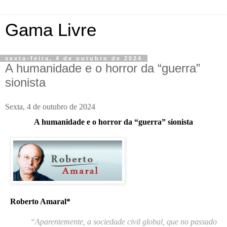
Gama Livre
sexta-feira, 4 de outubro de 2024
A humanidade e o horror da “guerra”
sionista
Sexta, 4 de outubro de 2024
A humanidade e o horror da “guerra” sionista
Roberto Amaral
*
“Aparentemente, a sociedade civil global, que no passado