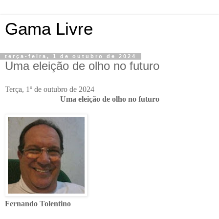
Gama Livre
terça-feira, 1 de outubro de 2024
Uma eleição de olho no futuro
Terça, 1º de outubro de 2024
Uma eleição de olho no futuro
Fernando Tolentino