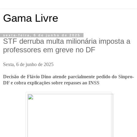
Gama Livre
sexta-feira, 6 de junho de 2025
STF derruba multa milionária imposta a
professores em greve no DF
Sexta, 6 de junho de 2025
Decisão de Flávio Dino atende parcialmente pedido do Sinpro-
DF e cobra explicações sobre repasses ao INSS