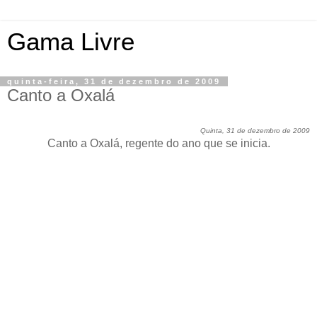
Gama Livre
quinta-feira, 31 de dezembro de 2009
Canto a Oxalá
Quinta, 31 de dezembro de 2009
Canto a Oxalá, regente do ano que se inicia.