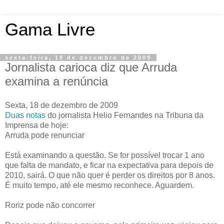
Gama Livre
sexta-feira, 18 de dezembro de 2009
Jornalista carioca diz que Arruda
examina a renúncia
Sexta, 18 de dezembro de 2009
Duas notas
do jornalista Helio Fernandes na Tribuna da
Imprensa de hoje:
Arruda pode renunciar
Está examinando a questão. Se for possível trocar 1 ano
que falta de mandato, e ficar na expectativa para depois de
2010, sairá. O que não quer é perder os direitos por 8 anos.
É muito tempo, até ele mesmo reconhece. Aguardem.
Roriz pode não concorrer