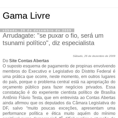
Gama Livre
sábado, 26 de dezembro de 2009
Arrudagate: "se puxar o fio, será um
tsunami político", diz especialista
Sábado, 26 de dezembro de 2009
Do
Site Contas Abertas
O suposto esquema de pagamento de propinas envolvendo
membros do Executivo e Legislativo do Distrito Federal é
uma prática que ocorre, neste momento, em outros lugares
do país, porque o problema central está na apropriação do
orçamento público para fazer negócios privados. Essa
constatação é do experiente cientista político de Brasília
Antônio Flávio Testa, que em entrevista ao Contas Abertas
ainda afirmou que os deputados da Câmara Legislativa do
DF, salvo “muito poucas exceções, apresentam uma
performance política e ética muito aquém do mínimo