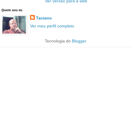
Ver versão para a web
Quem sou eu
Taciano
Ver meu perfil completo
Tecnologia do
Blogger
.