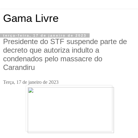
Gama Livre
terça-feira, 17 de janeiro de 2023
Presidente do STF suspende parte de
decreto que autoriza indulto a
condenados pelo massacre do
Carandiru
Terça, 17 de janeiro de 2023