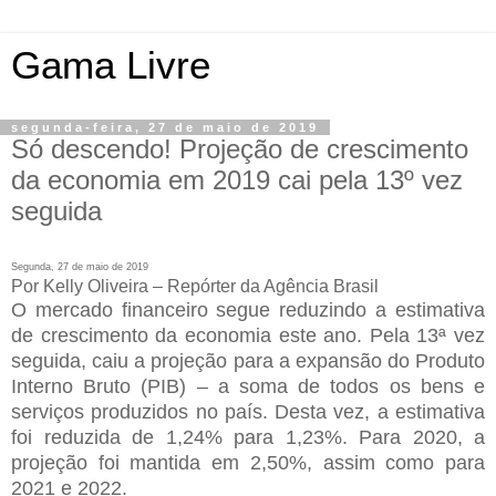
Gama Livre
segunda-feira, 27 de maio de 2019
Só descendo! Projeção de crescimento
da economia em 2019 cai pela 13º vez
seguida
Segunda, 27 de maio de 2019
Por Kelly Oliveira – Repórter da Agência Brasil
O mercado financeiro segue reduzindo a estimativa
de crescimento da economia este ano. Pela 13ª vez
seguida, caiu a projeção para a expansão do Produto
Interno Bruto (PIB) – a soma de todos os bens e
serviços produzidos no país. Desta vez, a estimativa
foi reduzida de 1,24% para 1,23%. Para 2020, a
projeção foi mantida em 2,50%, assim como para
2021 e 2022.