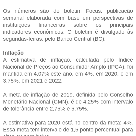
Os números são do boletim Focus, publicação
semanal elaborada com base em perspectivas de
instituições financeiras sobre os principais
indicadores econômicos. O boletim é divulgado às
segundas-feiras, pelo Banco Central (BC).
Inflação
A estimativa de inflação, calculada pelo Índice
Nacional de Preços ao Consumidor Amplo (IPCA), foi
mantida em 4,07% este ano, em 4%, em 2020, e em
3,75%, em 2021 e 2022.
A meta de inflação de 2019, definida pelo Conselho
Monetário Nacional (CMN), é de 4,25% com intervalo
de tolerância entre 2,75% e 5,75%.
A estimativa para 2020 está no centro da meta: 4%.
Essa meta tem intervalo de 1,5 ponto percentual para