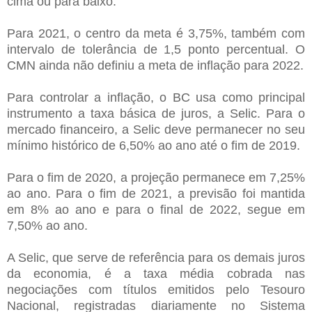
cima ou para baixo.
Para 2021, o centro da meta é 3,75%, também com
intervalo de tolerância de 1,5 ponto percentual. O
CMN ainda não definiu a meta de inflação para 2022.
Para controlar a inflação, o BC usa como principal
instrumento a taxa básica de juros, a Selic. Para o
mercado financeiro, a Selic deve permanecer no seu
mínimo histórico de 6,50% ao ano até o fim de 2019.
Para o fim de 2020, a projeção permanece em 7,25%
ao ano. Para o fim de 2021, a previsão foi mantida
em 8% ao ano e para o final de 2022, segue em
7,50% ao ano.
A Selic, que serve de referência para os demais juros
da economia, é a taxa média cobrada nas
negociações com títulos emitidos pelo Tesouro
Nacional, registradas diariamente no Sistema