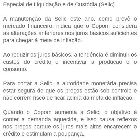
Especial de Liquidação e de Custódia (Selic).
A manutenção da Selic este ano, como prevê o
mercado financeiro, indica que o Copom considera
as alterações anteriores nos juros básicos suficientes
para chegar à meta de inflação.
Ao reduzir os juros básicos, a tendência é diminuir os
custos do crédito e incentivar a produção e o
consumo.
Para cortar a Selic, a autoridade monetária precisa
estar segura de que os preços estão sob controle e
não correm risco de ficar acima da meta de inflação.
Quando o Copom aumenta a Selic, o objetivo é
conter a demanda aquecida, e isso causa reflexos
nos preços porque os juros mais altos encarecem o
crédito e estimulam a poupança.