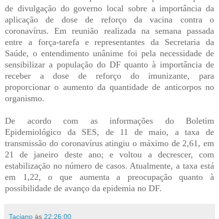
de divulgação do governo local sobre a importância da
aplicação de dose de reforço da vacina contra o
coronavírus. Em reunião realizada na semana passada
entre a força-tarefa e representantes da Secretaria da
Saúde, o entendimento unânime foi pela necessidade de
sensibilizar a população do DF quanto à importância de
receber a dose de reforço do imunizante, para
proporcionar o aumento da quantidade de anticorpos no
organismo.
De acordo com as informações do Boletim
Epidemiológico da SES, de 11 de maio, a taxa de
transmissão do coronavírus atingiu o máximo de 2,61, em
21 de janeiro deste ano; e voltou a decrescer, com
estabilização no número de casos. Atualmente, a taxa está
em 1,22, o que aumenta a preocupação quanto à
possibilidade de avanço da epidemia no DF.
Taciano
às
22:26:00