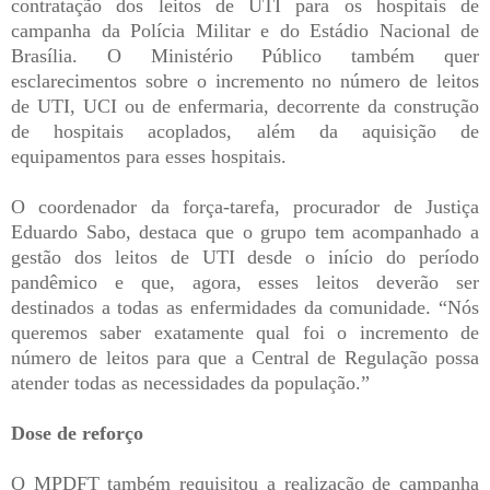
contratação dos leitos de UTI para os hospitais de
campanha da Polícia Militar e do Estádio Nacional de
Brasília. O Ministério Público também quer
esclarecimentos sobre o incremento no número de leitos
de UTI, UCI ou de enfermaria, decorrente da construção
de hospitais acoplados, além da aquisição de
equipamentos para esses hospitais.
O coordenador da força-tarefa, procurador de Justiça
Eduardo Sabo, destaca que o grupo tem acompanhado a
gestão dos leitos de UTI desde o início do período
pandêmico e que, agora, esses leitos deverão ser
destinados a todas as enfermidades da comunidade. “Nós
queremos saber exatamente qual foi o incremento de
número de leitos para que a Central de Regulação possa
atender todas as necessidades da população.”
Dose de reforço
O MPDFT também requisitou a realização de campanha