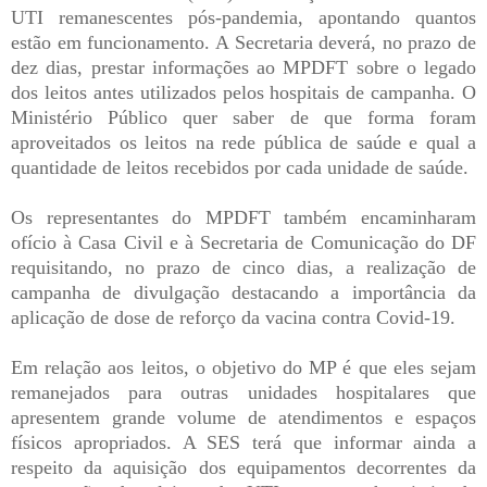
UTI remanescentes pós-pandemia, apontando quantos
estão em funcionamento. A Secretaria deverá, no prazo de
dez dias, prestar informações ao MPDFT sobre o legado
dos leitos antes utilizados pelos hospitais de campanha. O
Ministério Público quer saber de que forma foram
aproveitados os leitos na rede pública de saúde e qual a
quantidade de leitos recebidos por cada unidade de saúde.
Os representantes do MPDFT também encaminharam
ofício à Casa Civil e à Secretaria de Comunicação do DF
requisitando, no prazo de cinco dias, a realização de
campanha de divulgação destacando a importância da
aplicação de dose de reforço da vacina contra Covid-19.
Em relação aos leitos, o objetivo do MP é que eles sejam
remanejados para outras unidades hospitalares que
apresentem grande volume de atendimentos e espaços
físicos apropriados. A SES terá que informar ainda a
respeito da aquisição dos equipamentos decorrentes da