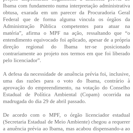
Ibama com fundamento numa interpretação administrativa
obtusa, exarada em um parecer da Procuradoria Geral
Federal que de forma alguma vincula os órgãos da
Administração Pública competentes para atuar na
matéria”, afirma o MPF na ação, ressaltando que “o
entendimento equivocado foi aplicado, apesar de a própria
direção regional do Ibama ter-se posicionado
contrariamente ao projeto nos termos em que foi liberado
pelo licenciador”.
A defesa da necessidade de anuência prévia foi, inclusive,
uma das razões para o voto do Ibama, contrário à
aprovação do empreendimento, na votação do Conselho
Estadual de Política Ambiental (Copam) ocorrida na
madrugada do dia 29 de abril passado.
De acordo com o MPF, o órgão licenciador estadual
(Secretaria Estadual de Meio Ambiente) chegou a requerer
a anuência prévia ao Ibama, mas acabou dispensando-a ao