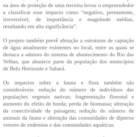
na área de proteção de uma terceira levou o empreendedor
a classificar esse impacto como “negativo, permanente,
irreversível, de importância e magnitude médias,
resultando em alta significância”.
O projeto também prevê afetação a estruturas de captação
de água atualmente existentes no local, entre as quais se
destaca a adutora do sistema de abastecimento do Rio das
Velhas, que abastece parte da população dos municípios
de Belo Horizonte e Sabará.
Os impactos sobre a fauna e flora também são
consideráveis: redução do número de indivíduos das
populações vegetais nativas; fragmentação florestal e
aumento do efeito de borda; perda de biomassa; alteração
da conectividade da paisagem; redução do número de
animais da fauna e alteração das comunidades de dípteros
vetores de endemias e das comunidades aquáticas.