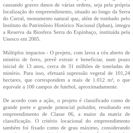
causando graves danos de várias ordens, seja pela própria
localização do empreendimento, situado ao longo da Serra
do Curral, monumento natural que, além de tombado pelo
Instituto do Patrimônio Histórico Nacional (Iphan), integra
a Reserva da Biosfera Serra do Espinhaço, instituída pela
Unesco em 2005.
Múltiplos impactos - O projeto, com lavra a céu aberto de
minério de ferro, prevê extrair e beneficiar, num prazo
inicial de 13 anos, cerca de 31 milhões de toneladas de
minério. Para isso, efetuará supressão vegetal de 101,24
hectares, que correspondem a mais de 1.012 m², o que
equivale a 100 campos de futebol, aproximadamente.
De acordo com a ação, o projeto é classificado como de
grande porte e grande potencial poluidor, resultando em
empreendimento de Classe 06, a maior da matriz de
classificação. O critério locacional do empreendimento
também foi fixado como de grau máximo, considerando