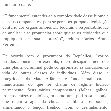
minerário da ré.
“É fundamental entender-se a complexidade desse bioma e
de seus componentes, para se perceber porque a legislação
conferiu aos órgãos ambientais federais a responsabilidade
de analisar e se pronunciar sobre quaisquer atividades que
impliquem em sua supressão”, reitera Carlos Bruno
Ferreira.
De acordo com o procurador da República, “vários
estudos apontam, por exemplo, que o desaparecimento de
uma planta ou animal pode comprometer as condições de
vida de outras classes de indivíduos. Além disso, a
integridade da Mata Atlântica é fundamental para a
manutenção do que se chama de regime hídrico
permanente. Seus vários componentes (folhas, galhos,
troncos, raízes e solo) agem como uma poderosa esponja,
que retém a água da chuva e a libera aos poucos,
alimentando o lençol freático. Com o desmatamento,