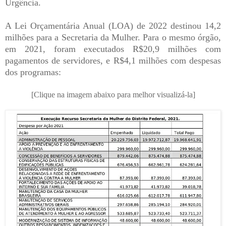
Urgência.
A Lei Orçamentária Anual (LOA) de 2022 destinou 14,2
milhões para a Secretaria da Mulher. Para o mesmo órgão,
em 2021, foram executados R$20,9 milhões com
pagamentos de servidores, e R$4,1 milhões com despesas
dos programas:
[Clique na imagem abaixo para melhor visualizá-la]