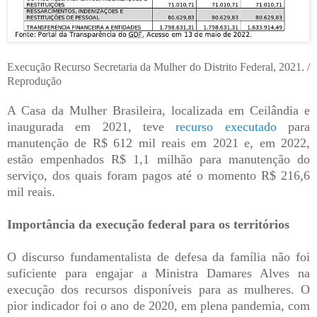
Execução Recurso Secretaria da Mulher do Distrito Federal, 2021. /
Reprodução
A Casa da Mulher Brasileira, localizada em Ceilândia e
inaugurada em 2021, teve
recurso executado
para
manutenção de R$ 612 mil reais em 2021 e, em 2022,
estão empenhados R$ 1,1 milhão para manutenção do
serviço, dos quais foram pagos até o momento R$ 216,6
mil reais.
Importância da execução federal para os territórios
O discurso fundamentalista de defesa da família não foi
suficiente para engajar a Ministra Damares Alves na
execução dos recursos disponíveis para as mulheres. O
pior indicador foi o ano de 2020, em plena pandemia, com