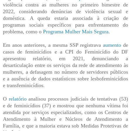
violência contra as mulheres no primeiro bimestre de
2022, considerando denúncias de violência sexual e
doméstica. A queda estaria associada à criação de
programas sociais específicos para enfrentamento do
problema, como o
Programa Mulher Mais Segura
.
Em anos anteriores, a mesma SSP registrava
aumento
de
casos de feminicídios e a CPI do Feminicídio do DF
apresentou relatório, em 2021, denunciando a
desarticulação entre os serviços da rede de atendimento às
mulheres, a defasagem no número de servidores públicos
e a ausência de dados estatísticos sobre lesbofeminicídios
e transfeminicídios.
O
relatório
analisou processos judiciais de tentativas (53)
e de feminicídios (37) e mostrou que nenhuma vítima foi
atendida por serviços especializados, como os Centros de
Atendimento à Mulher e Núcleos de Atendimento a
Família, e que a maioria estava sob Medidas Protetivas de