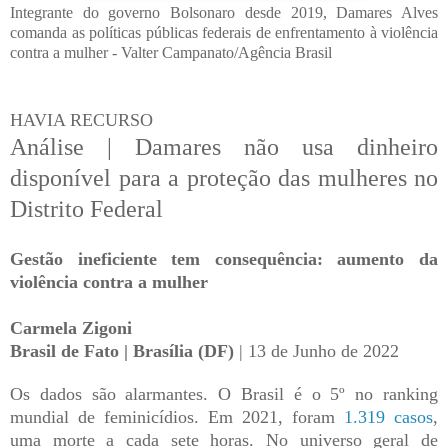
Integrante do governo Bolsonaro desde 2019, Damares Alves
comanda as políticas públicas federais de enfrentamento à violência
contra a mulher - Valter Campanato/Agência Brasil
HAVIA RECURSO
Análise | Damares não usa dinheiro
disponível para a proteção das mulheres no
Distrito Federal
Gestão ineficiente tem consequência: aumento da
violência contra a mulher
Carmela Zigoni
Brasil de Fato | Brasília (DF)
| 13 de Junho de 2022
Os dados são alarmantes. O Brasil é o 5º no ranking
mundial de feminicídios. Em 2021, foram
1.319 casos
,
uma morte a cada sete horas. No universo geral de