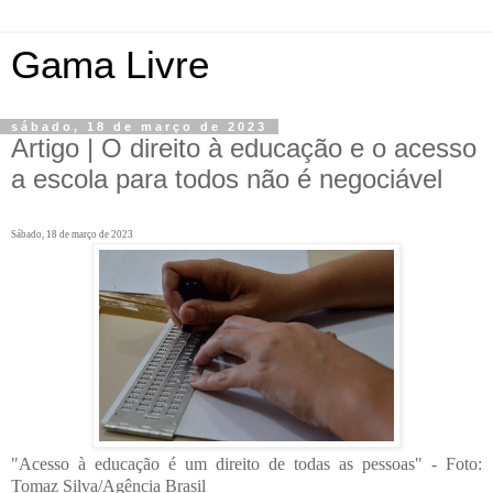
Gama Livre
sábado, 18 de março de 2023
Artigo | O direito à educação e o acesso
a escola para todos não é negociável
Sábado, 18 de março de 2023
"Acesso à educação é um direito de todas as pessoas" - Foto:
Tomaz Silva/Agência Brasil