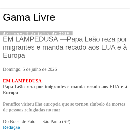
Gama Livre
domingo, 5 de julho de 2026
EM LAMPEDUSA —Papa Leão reza por
imigrantes e manda recado aos EUA e à
Europa
Domingo, 5 de julho de 2026
EM LAMPEDUSA
Papa Leão reza por imigrantes e manda recado aos EUA e à
Europa
Pontífice visitou ilha europeia que se tornou símbolo de mortes
de pessoas refugiadas no mar
Do Brasil de Fato —
São Paulo (SP)
Redação