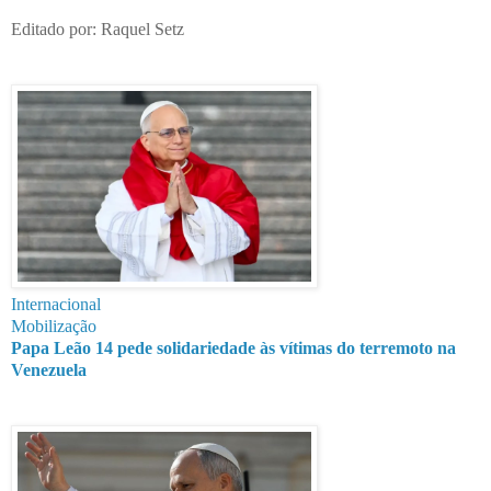
Editado por: Raquel Setz
Internacional
Mobilização
Papa Leão 14 pede solidariedade às vítimas do terremoto na
Venezuela