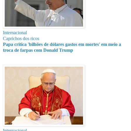
Internacional
Caprichos dos ricos
Papa critica 'bilhões de dólares gastos em mortes' em meio a
troca de farpas com Donald Trump
Internacional