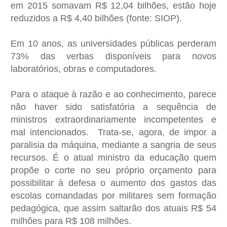
em 2015 somavam R$ 12,04 bilhões, estão hoje
reduzidos a R$ 4,40 bilhões (fonte: SIOP).
Em 10 anos, as universidades públicas perderam
73% das verbas disponíveis para novos
laboratórios, obras e computadores.
Para o ataque à razão e ao conhecimento, parece
não haver sido satisfatória a sequência de
ministros extraordinariamente incompetentes e
mal intencionados. Trata-se, agora, de impor a
paralisia da máquina, mediante a sangria de seus
recursos. É o atual ministro da educação quem
propõe o corte no seu próprio orçamento para
possibilitar à defesa o aumento dos gastos das
escolas comandadas por militares sem formação
pedagógica, que assim saltarão dos atuais R$ 54
milhões para R$ 108 milhões.