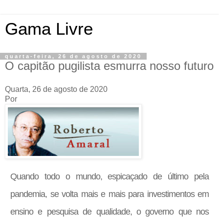
Gama Livre
quarta-feira, 26 de agosto de 2020
O capitão pugilista esmurra nosso futuro
Quarta, 26 de agosto de 2020
Por
Quando todo o mundo, espicaçado de último pela
pandemia, se volta mais e mais para investimentos em
ensino e pesquisa de qualidade, o governo que nos