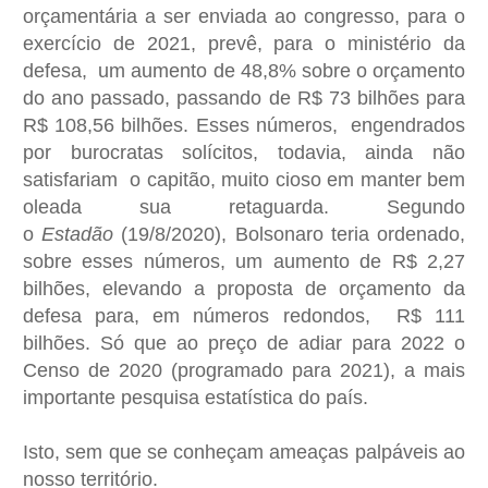
orçamentária a ser enviada ao congresso, para o
exercício de 2021, prevê, para o ministério da
defesa, um aumento de 48,8% sobre o orçamento
do ano passado, passando de R$ 73 bilhões para
R$ 108,56 bilhões. Esses números, engendrados
por burocratas solícitos, todavia, ainda não
satisfariam o capitão, muito cioso em manter bem
oleada sua retaguarda. Segundo
o
Estadão
(19/8/2020), Bolsonaro teria ordenado,
sobre esses números, um aumento de R$ 2,27
bilhões, elevando a proposta de orçamento da
defesa para, em números redondos, R$ 111
bilhões. Só que ao preço de adiar para 2022 o
Censo de 2020 (programado para 2021), a mais
importante pesquisa estatística do país.
Isto, sem que se conheçam ameaças palpáveis ao
nosso território.