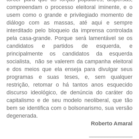
compreendam o processo eleitoral iminente, e o
usem como o grande e privilegiado momento de
diálogo com as massas, até aqui e sempre
interditado pelo bloqueio da imprensa controlada
pela casa-grande. Porque será lamentável se os
candidatos e partidos de esquerda, e
principalmente os candidatos da esquerda
socialista, não se valerem da campanha eleitoral
e dos meios que ela enseja para divulgar seus
programas e suas teses, e, sem qualquer
restrição, retomar o há tantos anos esquecido
discurso ideológico, de denúncia do caráter do
capitalismo e de seu modelo neoliberal, que tão
bem se identifica com o bolsonarismo, sua versão
degenerada.
Roberto Amaral
______________