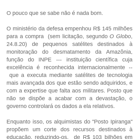
O pouco que se sabe não é nada bom.
O ministério da defesa empenhou R$ 145 milhões
para a compra (sem licitação, segundo
O Globo
,
24.8.20) de pequenos satélites destinados à
monitoração do desmatamento da Amazônia,
função do INPE --- instituição científica cuja
excelência é reconhecida internacionalmente --
que a executa mediante satélites de tecnologia
mais avançada dos que estão sendo adquiridos, e
com a expertise que falta aos militares. Posto que
não se dispõe a acabar com a devastação, o
governo controlará os dados a ela relativos.
Enquanto isso, os alquimistas do "Posto Ipiranga"
propõem um corte dos recursos destinados à
educação, reduzindo-os, de R$ 103 bilhões em