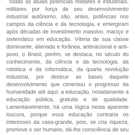
Todas as atuais potências militares e industriais,
militares por força de seu desenvolvimento
industrial autônomo, são, antes, potências nos
campos da ciência e da tecnologia, e emergiram
após décadas de investimento massivo, maciço e
sistemático em educação. Vítima de sua classe
dominante, alienada e forânea, antinacional e anti-
povo, o Brasil, porém, se destaca, no século do
conhecimento, da ciência e da tecnologia, da
robótica e da informática, da quarta revolução
industrial, por destruir as bases daquele
desenvolvimento que cimentou o progresso da
humanidade até aqui: a educação, notadamente a
educação pública, gratuita e de qualidade.
Lamentavelmente, há uma lógica nesta aparente
loucura, porque essa educação contraria os
interesses da casa-grande, pois, se cria riqueza,
promove o ser humano, dá-lhe consciência de seu