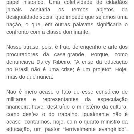
papel histórico. Uma coletividade de cidadãos
jamais aceitaria os termos abjetos da
desigualdade social que impede que sejamos uma
nação, o que, em outras palavras significaria o
confronto com a classe dominante.
Nosso atraso, pois, é fruto de engenho e arte dos
procuradores da casa-grande. Porque, como
denunciava Darcy Ribeiro, “A crise da educação
no Brasil não é uma crise; é um projeto”. Hoje,
mais do que nunca.
Não é mero acaso o fato de esse consórcio de
militares e representantes da especulação
financeira haver destruído o ministério da cultura,
como desfez o do trabalho. Igualmente não é
acaso contarmos, hoje, com o quarto ministro da
educação, um pastor “terrivelmente evangélico”,