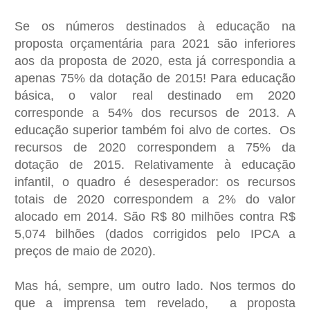
Se os números destinados à educação na
proposta orçamentária para 2021 são inferiores
aos da proposta de 2020, esta já correspondia a
apenas 75% da dotação de 2015! Para educação
básica, o valor real destinado em 2020
corresponde a 54% dos recursos de 2013. A
educação superior também foi alvo de cortes. Os
recursos de 2020 correspondem a 75% da
dotação de 2015. Relativamente à educação
infantil, o quadro é desesperador: os recursos
totais de 2020 correspondem a 2% do valor
alocado em 2014. São R$ 80 milhões contra R$
5,074 bilhões (dados corrigidos pelo IPCA a
preços de maio de 2020).
Mas há, sempre, um outro lado. Nos termos do
que a imprensa tem revelado, a proposta