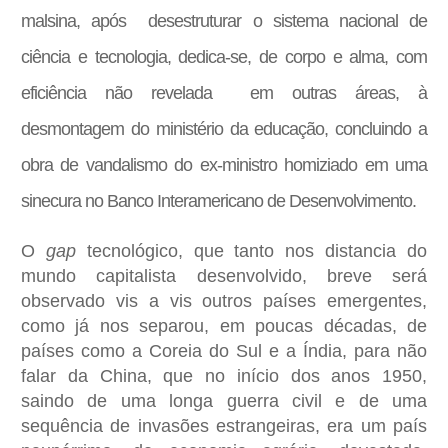
malsina, após desestruturar o sistema nacional de
ciência e tecnologia, dedica-se, de corpo e alma, com
eficiência não revelada em outras áreas, à
desmontagem do ministério da educação, concluindo a
obra de vandalismo do ex-ministro homiziado em uma
sinecura no Banco Interamericano de Desenvolvimento.
O
gap
tecnológico, que tanto nos distancia do
mundo capitalista desenvolvido, breve será
observado vis a vis outros países emergentes,
como já nos separou, em poucas décadas, de
países como a Coreia do Sul e a Índia, para não
falar da China, que no início dos anos 1950,
saindo de uma longa guerra civil e de uma
sequência de invasões estrangeiras, era um país