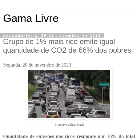
Gama Livre
segunda-feira, 20 de novembro de 2023
Grupo de 1% mais rico emite igual
quantidade de CO2 de 66% dos pobres
Segunda, 20 de novembro de 2023
© arquivo/agênca brasil
Quantidade de emissões dos ricos responde por 16% do total