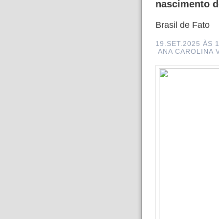
nascimento d
Brasil de Fato
19.SET.2025 ÀS 
ANA CAROLINA