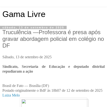
Gama Livre
sábado, 13 de setembro de 2025
Truculência —Professora é presa após
gravar abordagem policial em colégio no
DF
Sábado, 13 de setembro de 2025
Sindicato, Secretaria de Educação e deputado distrital
repudiaram a ação
Brasil de Fato —
Brasília (DF)
Postado originalmente o BdF às 18h07 de 12 de setembro de 2025
Luiza Melo