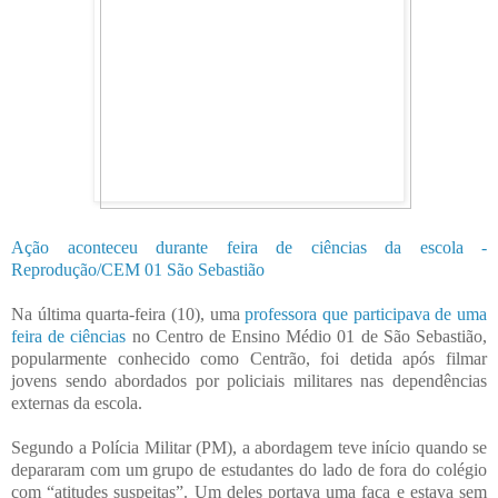
Ação aconteceu durante feira de ciências da escola -
Reprodução/CEM 01 São Sebastião
Na última quarta-feira (10), uma
professora que participava de uma
feira de ciências
no Centro de Ensino Médio 01 de São Sebastião,
popularmente conhecido como Centrão, foi detida após filmar
jovens sendo abordados por policiais militares nas dependências
externas da escola.
Segundo a Polícia Militar (PM), a abordagem teve início quando se
depararam com um grupo de estudantes do lado de fora do colégio
com “atitudes suspeitas”. Um deles portava uma faca e estava sem