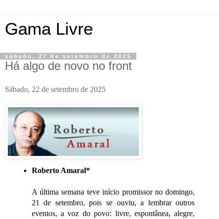
Gama Livre
sábado, 27 de setembro de 2025
Há algo de novo no front
Sábado, 22 de setembro de 2025
Roberto Amaral*
A última semana teve início promissor no domingo,
21 de setembro, pois se ouviu, a lembrar outros
eventos, a voz do povo: livre, espontânea, alegre,