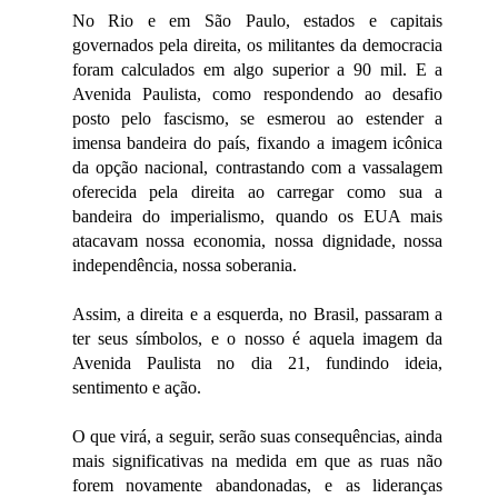
No Rio e em São Paulo, estados e capitais
governados pela direita, os militantes da democracia
foram calculados em algo superior a 90 mil. E a
Avenida Paulista, como respondendo ao desafio
posto pelo fascismo, se esmerou ao estender a
imensa bandeira do país, fixando a imagem icônica
da opção nacional, contrastando com a vassalagem
oferecida pela direita ao carregar como sua a
bandeira do imperialismo, quando os EUA mais
atacavam nossa economia, nossa dignidade, nossa
independência, nossa soberania.
Assim, a direita e a esquerda, no Brasil, passaram a
ter seus símbolos, e o nosso é aquela imagem da
Avenida Paulista no dia 21, fundindo ideia,
sentimento e ação.
O que virá, a seguir, serão suas consequências, ainda
mais significativas na medida em que as ruas não
forem novamente abandonadas, e as lideranças