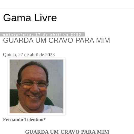
Gama Livre
quinta-feira, 27 de abril de 2023
GUARDA UM CRAVO PARA MIM
Quinta, 27 de abril de 2023
Fernando Tolentino*
GUARDA UM CRAVO PARA MIM