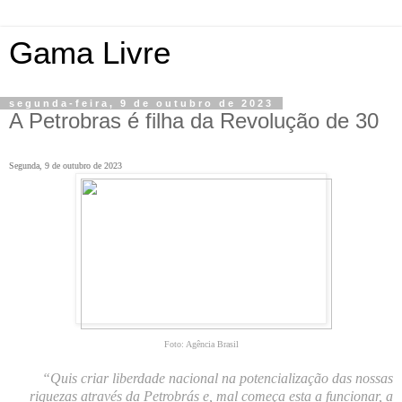
Gama Livre
segunda-feira, 9 de outubro de 2023
A Petrobras é filha da Revolução de 30
Segunda, 9 de outubro de 2023
Foto: Agência Brasil
“Quis criar liberdade nacional na potencialização das nossas
riquezas através da Petrobrás e, mal começa esta a funcionar, a