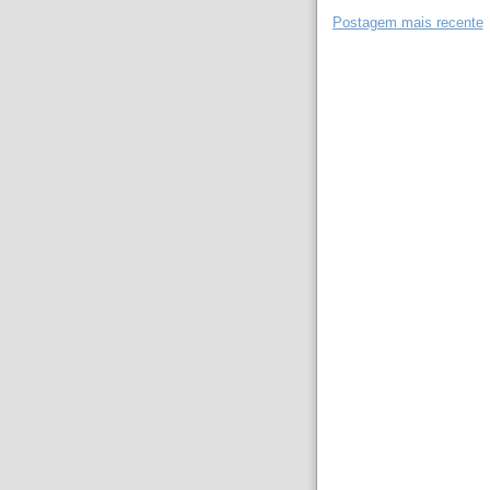
Postagem mais recente