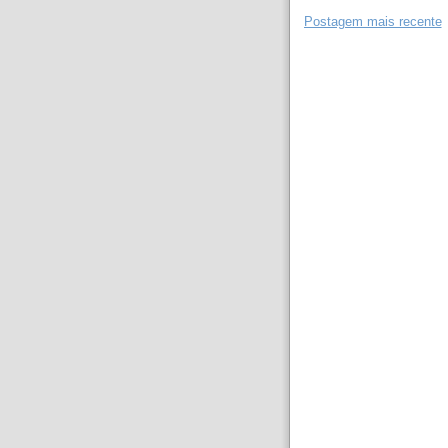
Postagem mais recente