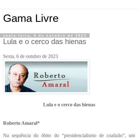
Gama Livre
sexta-feira, 6 de outubro de 2023
Lula e o cerco das hienas
Sexta, 6 de outubro de 2023
Lula e o cerco das hienas
Roberto Amaral*
Na sequência do óbito do “presidencialismo de coalizão”, um