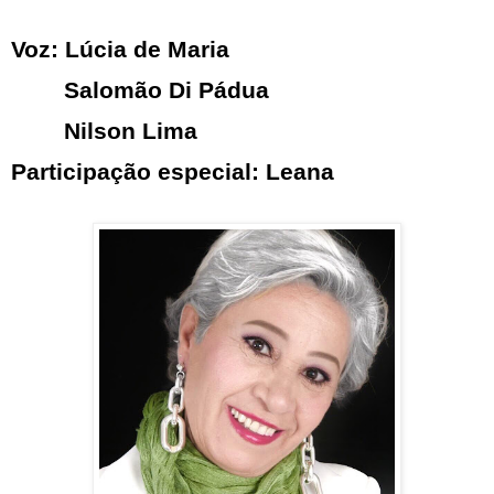
Voz: Lúcia de Maria
Salomão Di Pádua
Nilson Lima
Participação especial: Leana