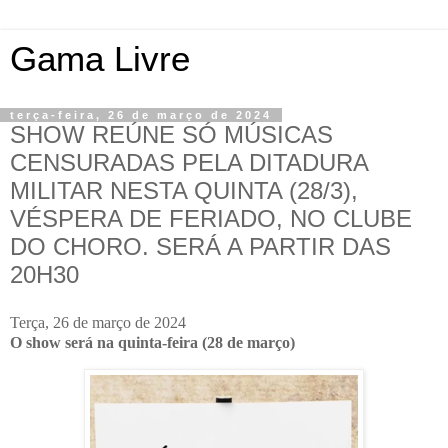
Gama Livre
terça-feira, 26 de março de 2024
SHOW REÚNE SÓ MÚSICAS
CENSURADAS PELA DITADURA
MILITAR NESTA QUINTA (28/3),
VÉSPERA DE FERIADO, NO CLUBE
DO CHORO. SERÁ A PARTIR DAS
20H30
Terça, 26 de março de 2024
O show será na quinta-feira (28 de março)