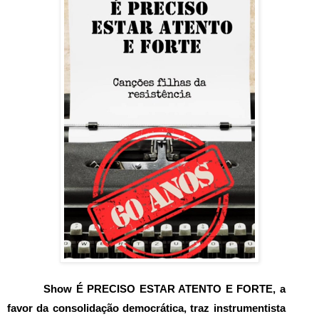
Show É PRECISO ESTAR ATENTO E FORTE, a
favor da consolidação democrática, traz instrumentista