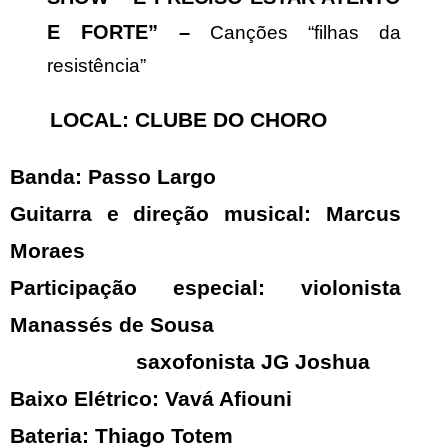
E FORTE” –
Canções “filhas da
resistência”
LOCAL: CLUBE DO CHORO
Banda: Passo Largo
Guitarra e direção musical: Marcus
Moraes
Participação especial: violonista
Manassés de Sousa
saxofonista JG Joshua
Baixo Elétrico: Vavá Afiouni
Bateria: Thiago Totem