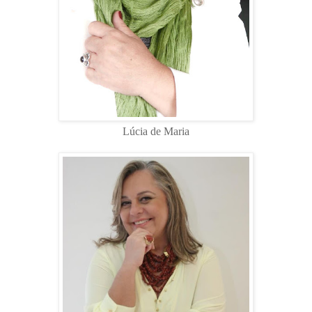
Lúcia de Maria