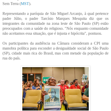
Sem Terra (
MST
).
Representando a paróquia de São Miguel Arcanjo, à qual pertence
padre Júlio, o padre Tarcísio Marques Mesquita diz que os
integrantes da comunidade na zona leste de São Paulo (SP) estão
preocupados com a saúde do religioso. "Nós enquanto comunidade
não aceitamos essa situação, que é injusta e hipócrita", pontuou.
Os participantes da audiência na Câmara consideram a CPI uma
manobra política para esconder a desigualdade social de São Paulo
(SP), cidade mais rica do Brasil, mas com metade da população de
rua do país.