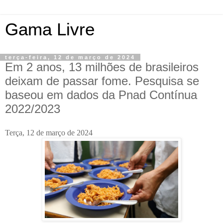
Gama Livre
terça-feira, 12 de março de 2024
Em 2 anos, 13 milhões de brasileiros
deixam de passar fome. Pesquisa se
baseou em dados da Pnad Contínua
2022/2023
Terça, 12 de março de 2024