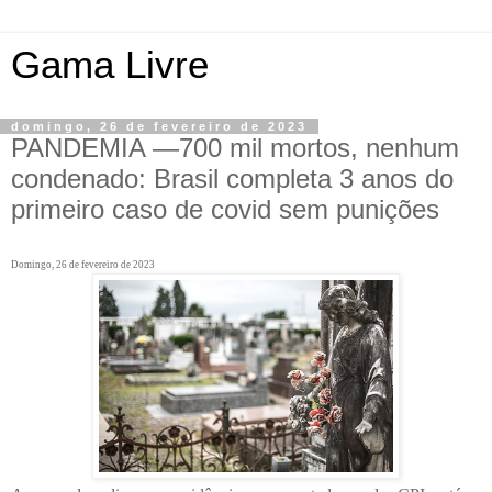
Gama Livre
domingo, 26 de fevereiro de 2023
PANDEMIA —700 mil mortos, nenhum
condenado: Brasil completa 3 anos do
primeiro caso de covid sem punições
Domingo, 26 de fevereiro de 2023