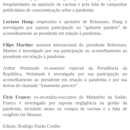
irregularidades na aquisição de vacinas e pela falta de campanhas
publicitárias de conscientização sobre a pandemia.
Luciano Hang:
empresário e apoiador de Bolsonaro, Hang é
investigado por suposta participação no “gabinete paralelo” de
aconselhamento ao presidente em relação à pandemia.
Filipe Martins:
assessor internacional do presidente Bolsonaro,
Martins é investigado por sua participação no aconselhamento ao
presidente em relação à pandemia.
Arthur Weintraub: ex-assessor especial da Presidência da
República, Weintraub é investigado por sua participação no
aconselhamento ao presidente em relação à pandemia e por sua
defesa do chamado “tratamento precoce”.
Élcio Franco:
ex-secretário-executivo do Ministério da Saúde,
Franco é investigado por suposta negligência na gestão da
pandemia, incluindo atraso na compra de vacinas e a falta de
oxigênio em Manaus.
Edição: Rodrigo Durão Coelho