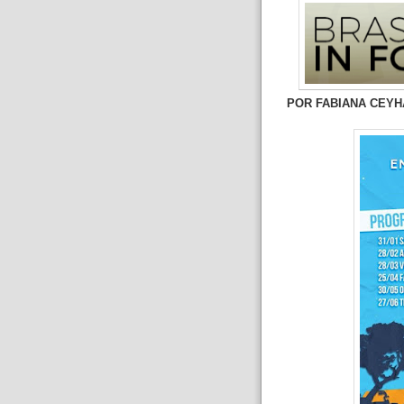
POR
FABIANA CEYH