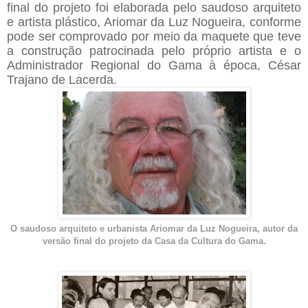
final do projeto foi elaborada pelo saudoso arquiteto
e artista plástico, Ariomar da Luz Nogueira, conforme
pode ser comprovado por meio da maquete que teve
a construção patrocinada pelo próprio artista e o
Administrador Regional do Gama à época, César
Trajano de Lacerda.
O saudoso arquiteto e urbanista Ariomar da Luz Nogueira, autor da
versão final do projeto da Casa da Cultura do Gama.