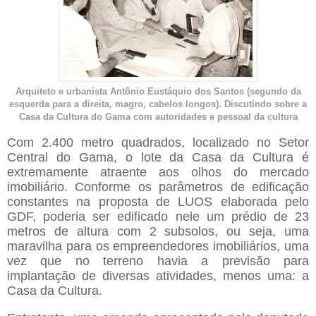
Arquiteto e urbanista Antônio Eustáquio dos Santos (segundo da
esquerda para a direita, magro, cabelos longos). Discutindo sobre a
Casa da Cultura do Gama com autoridades e pessoal da cultura
Com 2.400 metro quadrados, localizado no Setor
Central do Gama, o lote da Casa da Cultura é
extremamente atraente aos olhos do mercado
imobiliário. Conforme os parâmetros de edificação
constantes na proposta de LUOS elaborada pelo
GDF, poderia ser edificado nele um prédio de 23
metros de altura com 2 subsolos, ou seja, uma
maravilha para os empreendedores imobiliários, uma
vez que no terreno havia a previsão para
implantação de diversas atividades, menos uma: a
Casa da Cultura.