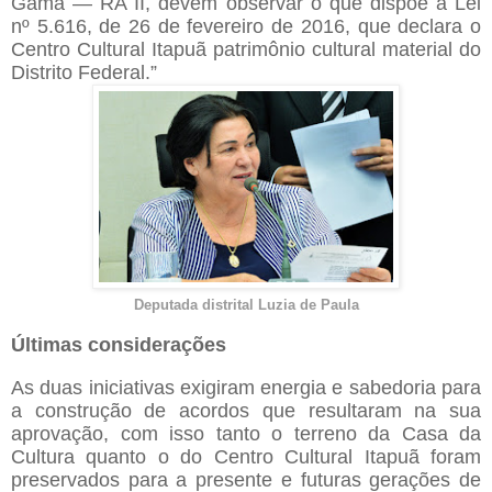
Gama — RA II, devem observar o que dispõe a Lei
nº 5.616, de 26 de fevereiro de 2016, que declara o
Centro Cultural Itapuã patrimônio cultural material do
Distrito Federal.”
Deputada distrital Luzia de Paula
Últimas considerações
As duas iniciativas exigiram energia e sabedoria para
a construção de acordos que resultaram na sua
aprovação, com isso tanto o terreno da Casa da
Cultura quanto o do Centro Cultural Itapuã foram
preservados para a presente e futuras gerações de