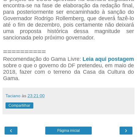
encontra-se na fase de elaboração da redação final,
para posteriormente ser encaminhado à sanção do
Governador Rodrigo Rollemberg, que deverá fazê-lo
até o fim de dezembro, pois certamente não deixará
uma proposta histórica dessa magnitude ser
sancionada pelo próximo governador.
==========
Recomendação do Gama Livre:
Leia aqui postagem
sobre o que o governo do DF pretendeu, em maio de
2018, fazer com o terreno da Casa da Cultura do
Gama.
Taciano
às
23:21:00
Compartilhar
‹
›
Página inicial