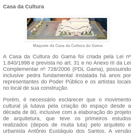
Casa da Cultura
Maquete da Casa da Cultura do Gama
A Casa da Cultura do Gama foi criada pela Lei nº
1.840/1998 e prevista no art. 31 e no Anexo III da Lei
Complementar nº 728/2006 (PDL Gama), possuindo
inclusive pedra fundamental instalada há anos por
representantes do Poder Público e os artistas locais
no local de sua construção.
Porém, é necessário esclarecer que o movimento
cultural já lutava pela criação do espaço desde a
década de 80, inclusive com a elaboração do projeto
de arquitetura, que teve os primeiros estudos
realizados (depois de muita luta) pelo arquiteto e
urbanista Antônio Eustáquio dos Santos. A versão