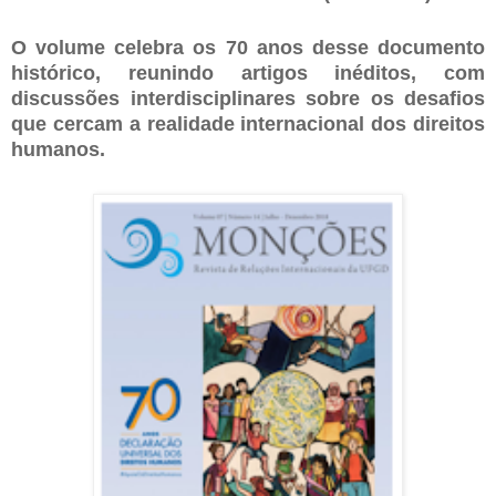
O volume celebra os 70 anos desse documento
histórico, reunindo artigos inéditos, com
discussões interdisciplinares sobre os desafios
que cercam a realidade internacional dos direitos
humanos.