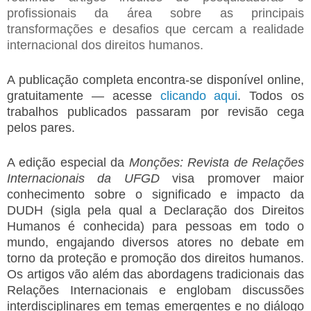
profissionais da área sobre as principais
transformações e desafios que cercam a realidade
internacional dos direitos humanos.
A publicação completa encontra-se disponível online,
gratuitamente — acesse
clicando aqui
. Todos os
trabalhos publicados passaram por revisão cega
pelos pares.
A edição especial da
Monções: Revista de Relações
Internacionais da UFGD
visa promover maior
conhecimento sobre o significado e impacto da
DUDH (sigla pela qual a Declaração dos Direitos
Humanos é conhecida) para pessoas em todo o
mundo, engajando diversos atores no debate em
torno da proteção e promoção dos direitos humanos.
Os artigos vão além das abordagens tradicionais das
Relações Internacionais e englobam discussões
interdisciplinares em temas emergentes e no diálogo