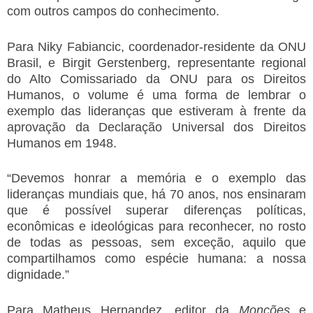
com outros campos do conhecimento.
Para Niky Fabiancic, coordenador-residente da ONU
Brasil, e Birgit Gerstenberg, representante regional
do Alto Comissariado da ONU para os Direitos
Humanos, o volume é uma forma de lembrar o
exemplo das lideranças que estiveram à frente da
aprovação da Declaração Universal dos Direitos
Humanos em 1948.
“Devemos honrar a memória e o exemplo das
lideranças mundiais que, há 70 anos, nos ensinaram
que é possível superar diferenças políticas,
econômicas e ideológicas para reconhecer, no rosto
de todas as pessoas, sem exceção, aquilo que
compartilhamos como espécie humana: a nossa
dignidade.”
Para Matheus Hernandez, editor da
Monções
e