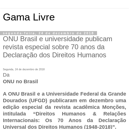
Gama Livre
segunda-feira, 24 de dezembro de 2018
ONU Brasil e universidade publicam
revista especial sobre 70 anos da
Declaração dos Direitos Humanos
Segunda, 24 de dezembro de 2018
Da
ONU no Brasil
A ONU Brasil e a Universidade Federal da Grande
Dourados (UFGD) publicaram em dezembro uma
edição especial da revista acadêmica Monções,
intitulada “Direitos Humanos & Relações
Internacionais: Os 70 Anos da Declaração
Universal dos Direitos Humanos (1948-2018)”.