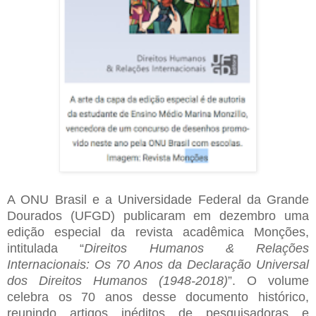
A ONU Brasil e a Universidade Federal da Grande
Dourados (UFGD) publicaram em dezembro uma
edição especial da revista acadêmica Monções,
intitulada “
Direitos Humanos & Relações
Internacionais: Os 70 Anos da Declaração Universal
dos Direitos Humanos (1948-2018)
”. O volume
celebra os 70 anos desse documento histórico,
reunindo artigos inéditos de pesquisadoras e