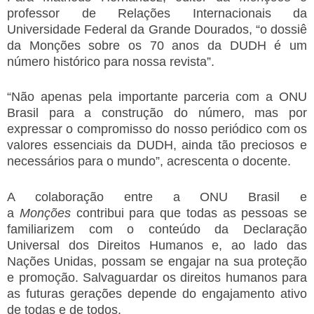
professor de Relações Internacionais da
Universidade Federal da Grande Dourados, “o dossiê
da Monções sobre os 70 anos da DUDH é um
número histórico para nossa revista”.
“Não apenas pela importante parceria com a ONU
Brasil para a construção do número, mas por
expressar o compromisso do nosso periódico com os
valores essenciais da DUDH, ainda tão preciosos e
necessários para o mundo”, acrescenta o docente.
A colaboração entre a ONU Brasil e
a
Monções
contribui para que todas as pessoas se
familiarizem com o conteúdo da Declaração
Universal dos Direitos Humanos e, ao lado das
Nações Unidas, possam se engajar na sua proteção
e promoção. Salvaguardar os direitos humanos para
as futuras gerações depende do engajamento ativo
de todas e de todos.