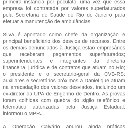
primeira instância por peculato, uma vez que essa
empresa foi contratada por valores superfaturados
pela Secretaria de Saúde do Rio de Janeiro para
efetuar a manutenção de ambulâncias.
Silva é apontado como chefe da organização e
principal beneficiário dos desvios de recursos. Entre
os demais denunciados à Justiça estão empresários
que receberam pagamentos superfaturados;
superintendentes e integrantes da diretoria
financeira, jurídica e de contratos que atuam no Rio;
o presidente e o secretário-geral da CVB-RS;
auxiliares e secretários próximos a Daniel que atuam
na arrecadação dos valores desviados, incluindo um
ex-diretor da UPA de Engenho de Dentro. As provas
foram colhidas com quebra do sigilo telefônico e
telemático autorizadas pela Justiça Estadual,
informou o MPRJ.
A Operação Calvário apurou ainda práticas