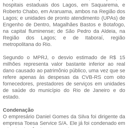
hospitais estaduais dos Lagos, em Saquarema, e
Roberto Chabo, em Araruama, ambos na Região dos
Lagos; e unidades de pronto atendimento (UPAs) de
Engenho de Dentro, Magalhães Bastos e Botafogo,
na capital fluminense; de São Pedro da Aldeia, na
Região dos Lagos; e de Itaboraí, região
metropolitana do Rio.
Segundo o MPRJ, o desvio estimado de R$ 15
milhões representa valor bastante inferior ao real
dano causado ao patrimônio público, uma vez que se
refere apenas às despesas da CVB-RS com oito
fornecedores, prestadores de serviços em unidades
de saúde do município do Rio de Janeiro e do
estado.
Condenação
O empresário Daniel Gomes da Silva foi dirigente da
empresa Toesa Service S/A. Ele já foi condenado em