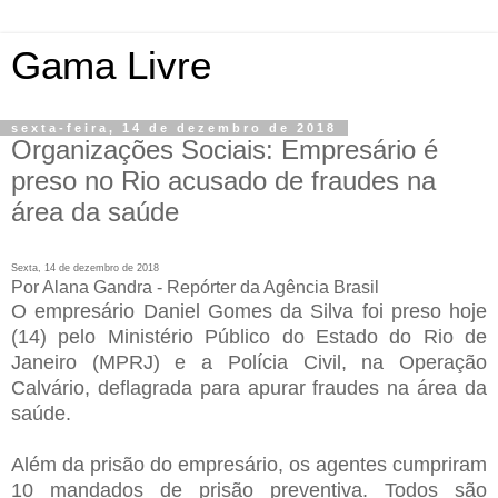
Gama Livre
sexta-feira, 14 de dezembro de 2018
Organizações Sociais: Empresário é
preso no Rio acusado de fraudes na
área da saúde
Sexta, 14 de dezembro de 2018
Por Alana Gandra - Repórter da Agência Brasil
O empresário Daniel Gomes da Silva foi preso hoje
(14) pelo Ministério Público do Estado do Rio de
Janeiro (MPRJ) e a Polícia Civil, na Operação
Calvário, deflagrada para apurar fraudes na área da
saúde.
Além da prisão do empresário, os agentes cumpriram
10 mandados de prisão preventiva. Todos são