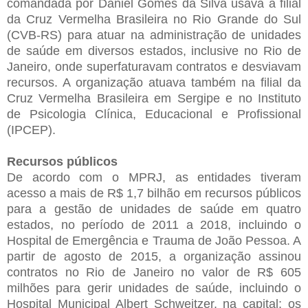
comandada por Daniel Gomes da Silva usava a filial
da Cruz Vermelha Brasileira no Rio Grande do Sul
(CVB-RS) para atuar na administração de unidades
de saúde em diversos estados, inclusive no Rio de
Janeiro, onde superfaturavam contratos e desviavam
recursos. A organização atuava também na filial da
Cruz Vermelha Brasileira em Sergipe e no Instituto
de Psicologia Clínica, Educacional e Profissional
(IPCEP).
Recursos públicos
De acordo com o MPRJ, as entidades tiveram
acesso a mais de R$ 1,7 bilhão em recursos públicos
para a gestão de unidades de saúde em quatro
estados, no período de 2011 a 2018, incluindo o
Hospital de Emergência e Trauma de João Pessoa. A
partir de agosto de 2015, a organização assinou
contratos no Rio de Janeiro no valor de R$ 605
milhões para gerir unidades de saúde, incluindo o
Hospital Municipal Albert Schweitzer, na capital; os