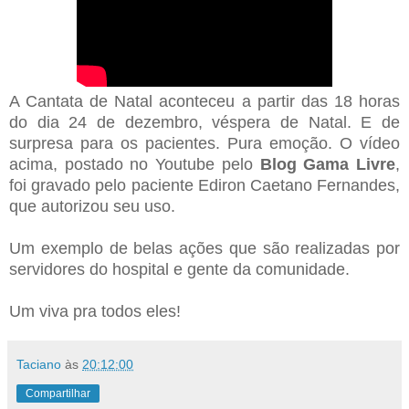
A Cantata de Natal aconteceu a partir das 18 horas
do dia 24 de dezembro, véspera de Natal. E de
surpresa para os pacientes. Pura emoção. O vídeo
acima, postado no Youtube pelo
Blog Gama Livre
,
foi gravado pelo paciente Ediron Caetano Fernandes,
que autorizou seu uso.
Um exemplo de belas ações que são realizadas por
servidores do hospital e gente da comunidade.
Um viva pra todos eles!
Taciano
às
20:12:00
Compartilhar