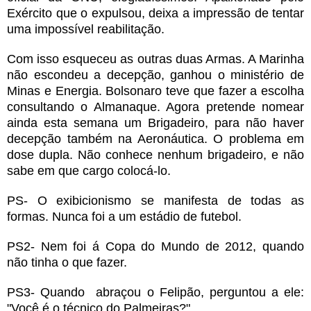
Exército que o expulsou, deixa a impressão de tentar
uma impossível reabilitação.
Com isso esqueceu as outras duas Armas. A Marinha
não escondeu a decepção, ganhou o ministério de
Minas e Energia. Bolsonaro teve que fazer a escolha
consultando o Almanaque. Agora pretende nomear
ainda esta semana um Brigadeiro, para não haver
decepção também na Aeronáutica. O problema em
dose dupla. Não conhece nenhum brigadeiro, e não
sabe em que cargo colocá-lo.
PS- O exibicionismo se manifesta de todas as
formas. Nunca foi a um estádio de futebol.
PS2- Nem foi á Copa do Mundo de 2012, quando
não tinha o que fazer.
PS3- Quando abraçou o Felipão, perguntou a ele:
"Você é o técnico do Palmeiras?"