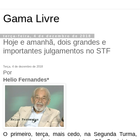
Gama Livre
terça-feira, 4 de dezembro de 2018
Hoje e amanhã, dois grandes e
importantes julgamentos no STF
Terça, 4 de dezembro de 2018
Por
Helio Fernandes*
O primeiro, terça, mais cedo, na Segunda Turma,