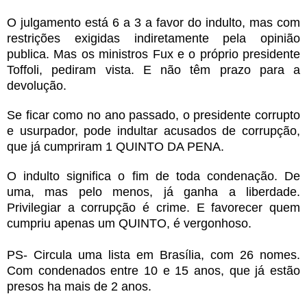
O julgamento está 6 a 3 a favor do indulto, mas com
restrições exigidas indiretamente pela opinião
publica. Mas os ministros Fux e o próprio presidente
Toffoli, pediram vista. E não têm prazo para a
devolução.
Se ficar como no ano passado, o presidente corrupto
e usurpador, pode indultar acusados de corrupção,
que já cumpriram 1 QUINTO DA PENA.
O indulto significa o fim de toda condenação. De
uma, mas pelo menos, já ganha a liberdade.
Privilegiar a corrupção é crime. E favorecer quem
cumpriu apenas um QUINTO, é vergonhoso.
PS- Circula uma lista em Brasília, com 26 nomes.
Com condenados entre 10 e 15 anos, que já estão
presos ha mais de 2 anos.