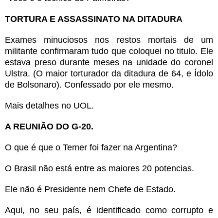
TORTURA E ASSASSINATO NA DITADURA
Exames minuciosos nos restos mortais de um
militante confirmaram tudo que coloquei no titulo. Ele
estava preso durante meses na unidade do coronel
Ulstra. (O maior torturador da ditadura de 64, e Ídolo
de Bolsonaro). Confessado por ele mesmo.
Mais detalhes no UOL.
A REUNIÃO DO G-20.
O que é que o Temer foi fazer na Argentina?
O Brasil não está entre as maiores 20 potencias.
Ele não é Presidente nem Chefe de Estado.
Aqui, no seu país, é identificado como corrupto e