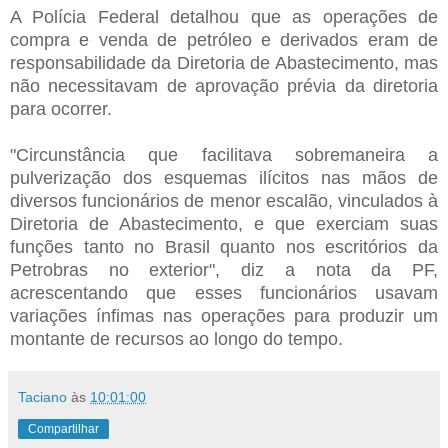
A Polícia Federal detalhou que as operações de
compra e venda de petróleo e derivados eram de
responsabilidade da Diretoria de Abastecimento, mas
não necessitavam de aprovação prévia da diretoria
para ocorrer.
"Circunstância que facilitava sobremaneira a
pulverização dos esquemas ilícitos nas mãos de
diversos funcionários de menor escalão, vinculados à
Diretoria de Abastecimento, e que exerciam suas
funções tanto no Brasil quanto nos escritórios da
Petrobras no exterior", diz a nota da PF,
acrescentando que esses funcionários usavam
variações ínfimas nas operações para produzir um
montante de recursos ao longo do tempo.
Taciano
às
10:01:00
Compartilhar