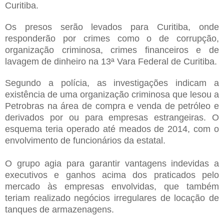
Curitiba.
Os presos serão levados para Curitiba, onde
responderão por crimes como o de corrupção,
organização criminosa, crimes financeiros e de
lavagem de dinheiro na 13ª Vara Federal de Curitiba.
Segundo a polícia, as investigações indicam a
existência de uma organização criminosa que lesou a
Petrobras na área de compra e venda de petróleo e
derivados por ou para empresas estrangeiras. O
esquema teria operado até meados de 2014, com o
envolvimento de funcionários da estatal.
O grupo agia para garantir vantagens indevidas a
executivos e ganhos acima dos praticados pelo
mercado às empresas envolvidas, que também
teriam realizado negócios irregulares de locação de
tanques de armazenagens.