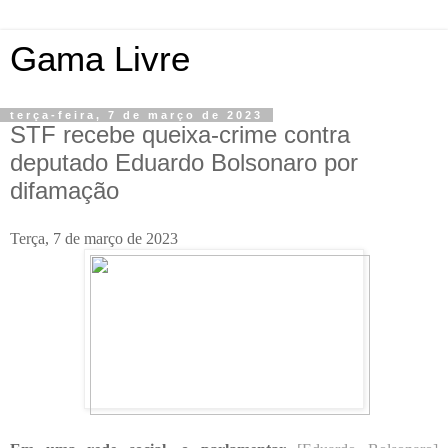
Gama Livre
terça-feira, 7 de março de 2023
STF recebe queixa-crime contra
deputado Eduardo Bolsonaro por
difamação
Terça, 7 de março de 2023